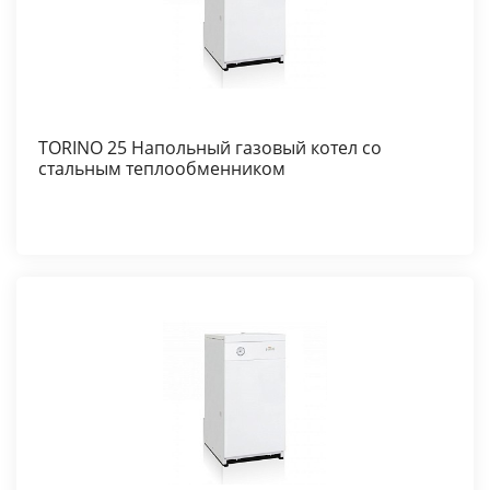
TORINO 25 Напольный газовый котел со
стальным теплообменником