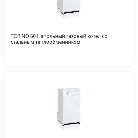
TORINO 60 Напольный газовый котел со
стальным теплообменником