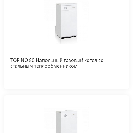
TORINO 80 Напольный газовый котел со
стальным теплообменником