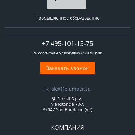
Промышленное оборудование
+7 495-101-15-75
Работаем только с юридическими лицами
Заказать звонок
alex@plumber.su
Ferroli S.p.A.
via Ritonda 78/A
37047 San Bonifacio (VR)
КОМПАНИЯ