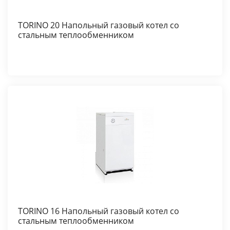
TORINO 20 Напольный газовый котел со
стальным теплообменником
TORINO 16 Напольный газовый котел со
стальным теплообменником