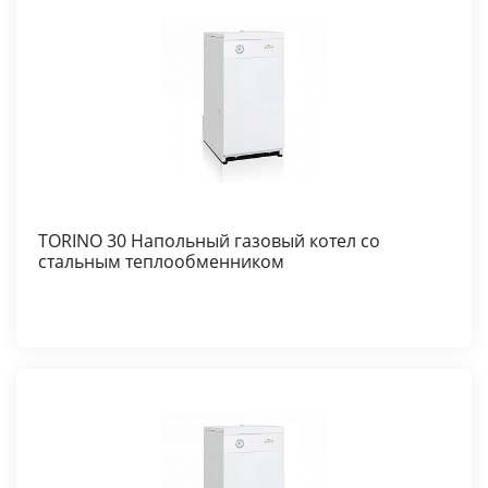
TORINO 30 Напольный газовый котел со
стальным теплообменником