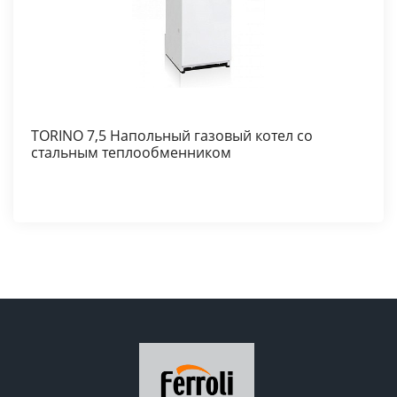
TORINO 7,5 Напольный газовый котел со
стальным теплообменником