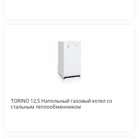
TORINO 12,5 Напольный газовый котел со
стальным теплообменником