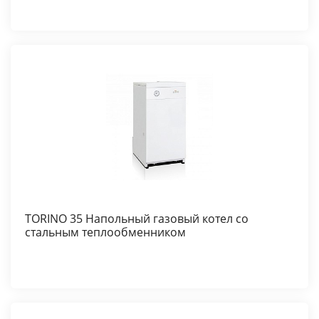
TORINO 35 Напольный газовый котел со
стальным теплообменником