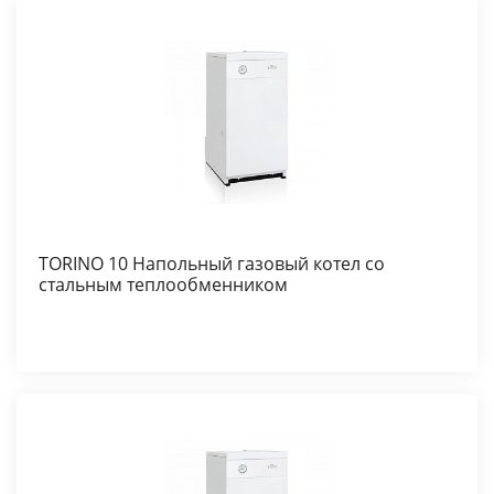
TORINO 10 Напольный газовый котел со
стальным теплообменником