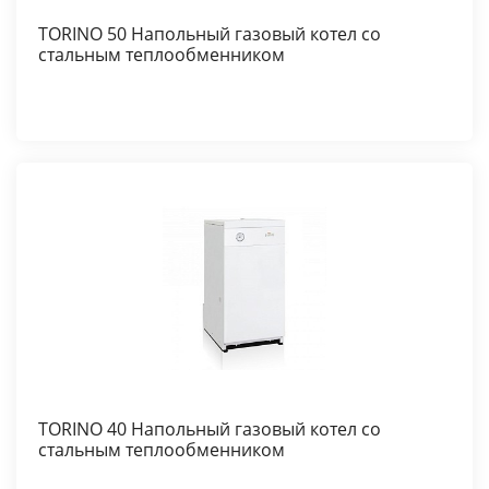
TORINO 50 Напольный газовый котел со
стальным теплообменником
TORINO 40 Напольный газовый котел со
стальным теплообменником