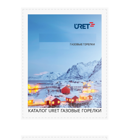
КАТАЛОГ URET ГАЗОВЫЕ ГОРЕЛКИ