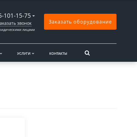
5-101-15-75
Заказать оборудование
аказать звонок
юридическими лицами
УСЛУГИ
КОНТАКТЫ