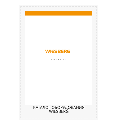
КАТАЛОГ ОБОРУДОВАНИЯ
WIESBERG