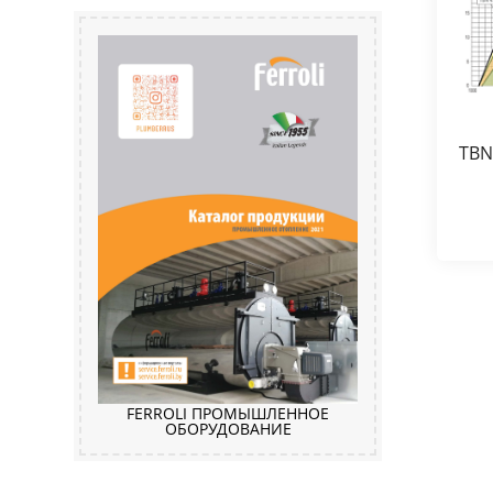
TBN
FERROLI ПРОМЫШЛЕННОЕ
ОБОРУДОВАНИЕ