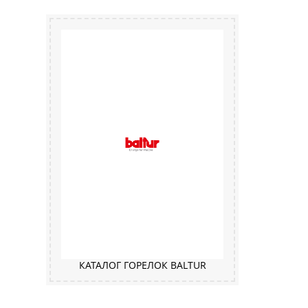
КАТАЛОГ ГОРЕЛОК BALTUR