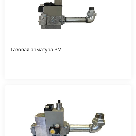
Газовая арматура BM