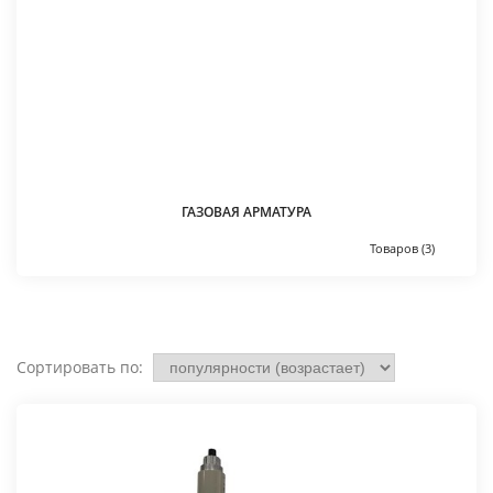
ГАЗОВАЯ АРМАТУРА
Товаров (3)
Сортировать по: