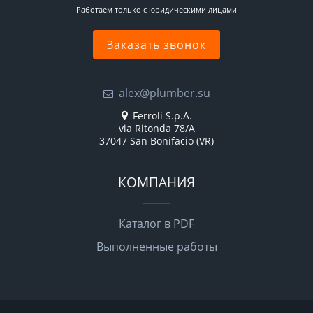
Работаем только с юридическими лицами
Заказать звонок
alex@plumber.su
Ferroli S.p.A.
via Ritonda 78/A
37047 San Bonifacio (VR)
КОМПАНИЯ
Каталог в PDF
Выполненные работы