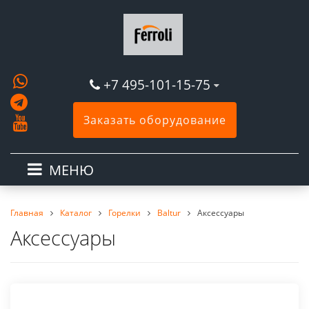
+7 495-101-15-75
Заказать оборудование
МЕНЮ
Главная
Каталог
Горелки
Baltur
Аксессуары
Аксессуары