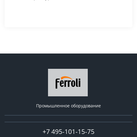
Промышленное оборудование
+7 495-101-15-75