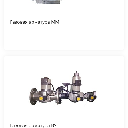
Газовая арматура MM
Газовая арматура BS