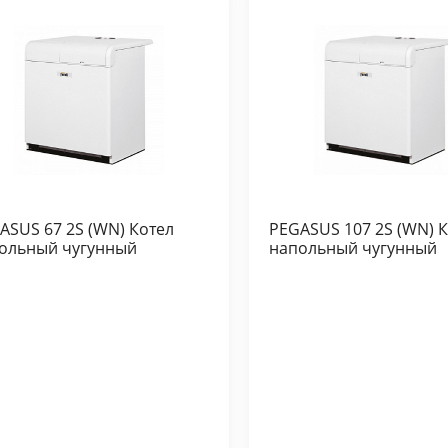
ASUS 67 2S (WN) Котел
PEGASUS 107 2S (WN) 
ольный чугунный
напольный чугунный