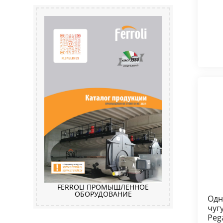
FERROLI ПРОМЫШЛЕННОЕ
ОБОРУДОВАНИЕ
Одн
чуг
Peg