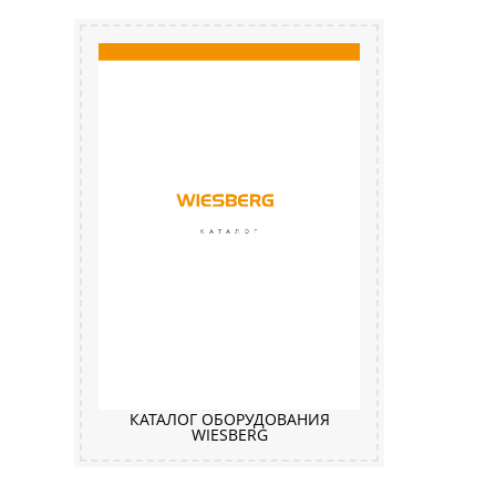
КАТАЛОГ ОБОРУДОВАНИЯ
WIESBERG