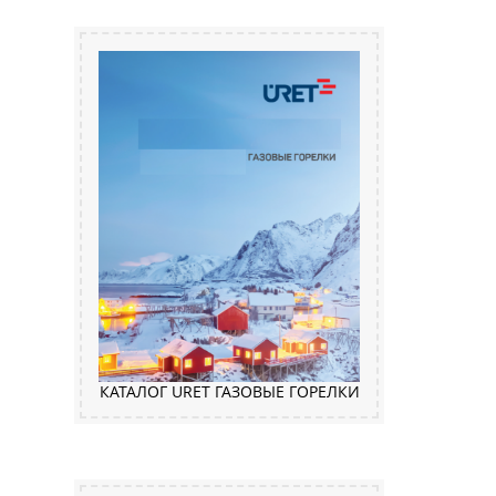
КАТАЛОГ URET ГАЗОВЫЕ ГОРЕЛКИ