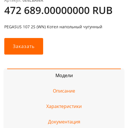
Артикул:
0E4LBAWA
472 689.00000000 RUB
PEGASUS 107 2S (WN) Котел напольный чугунный
Заказать
Модели
Описание
Характеристики
Документация