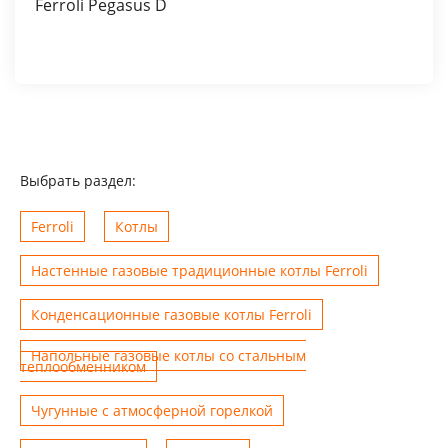
Ferroli Pegasus D
Выбрать раздел:
Ferroli
Котлы
Настенные газовые традиционные котлы Ferroli
Конденсационные газовые котлы Ferroli
Напольные газовые котлы со стальным
теплообменником
Чугунные с атмосферной горелкой