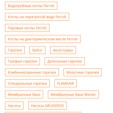
Водогрейные котлы Ferroli
Котлы на перегретой воде Ferroli
Паровые котлы Ferroli
Котлы на диатермическом масле Ferroli
Горелки
Baltur
Аксессуары
Газовые горелки
Дизельные горелки
Комбинированные горелки
Мазутные горелки
Специальные горелки
FLAMEAIR
Мембранные баки
Мембранные баки Wester
Насосы
Насосы GRUNDFOS