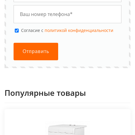
Cогласие с
политикой конфиденциальности
Отправить
Популярные товары