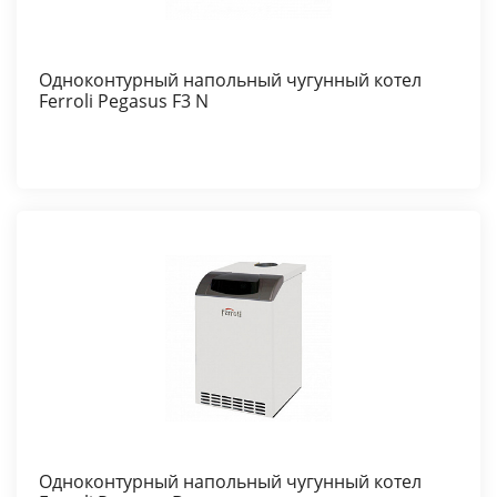
Одноконтурный напольный чугунный котел
Ferroli Pegasus F3 N
Одноконтурный напольный чугунный котел