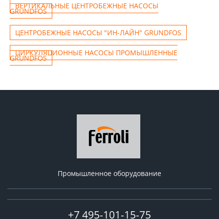
ВЕРТИКАЛЬНЫЕ ЦЕНТРОБЕЖНЫЕ НАСОСЫ
GRUNDFOS
ЦЕНТРОБЕЖНЫЕ НАСОСЫ "ИН-ЛАЙН" GRUNDFOS
ЦИРКУЛЯЦИОННЫЕ НАСОСЫ ПРОМЫШЛЕННЫЕ
GRUNDFOS
Промышленное оборудование
+7 495-101-15-75