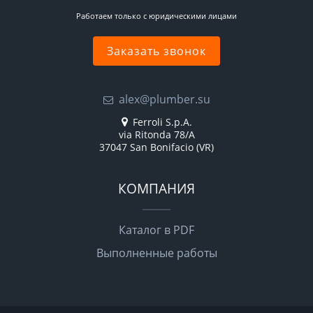
Работаем только с юридическими лицами
Заказать звонок
alex@plumber.su
Ferroli S.p.A.
via Ritonda 78/A
37047 San Bonifacio (VR)
КОМПАНИЯ
Каталог в PDF
Выполненные работы