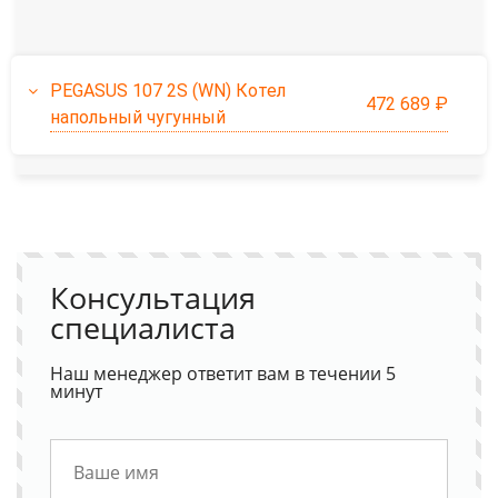
PEGASUS 107 2S (WN) Котел
472 689 ₽
напольный чугунный
Консультация
специалиста
Наш менеджер ответит вам в течении 5
минут