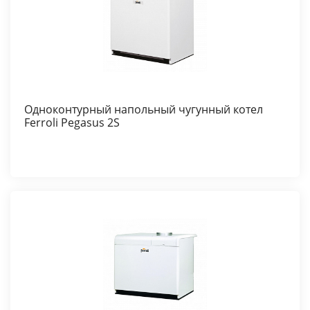
Одноконтурный напольный чугунный котел
Ferroli Pegasus 2S