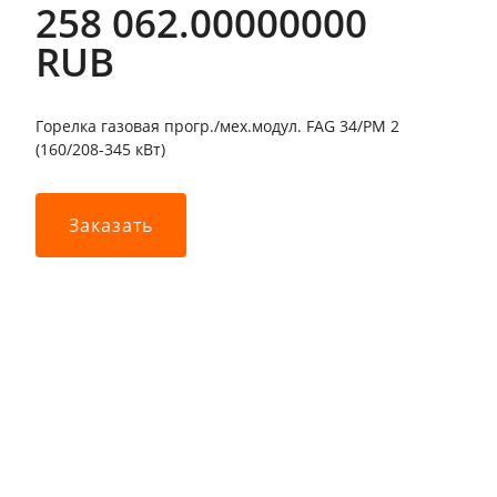
258 062.00000000
RUB
Горелка газовая прогр./мех.модул. FAG 34/PM 2
(160/208-345 кВт)
Заказать