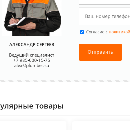
Cогласие с
политикой
АЛЕКСАНДР СЕРГЕЕВ
Отправить
Ведущий специалист
+7 985-000-15-75
alex@plumber.su
улярные товары