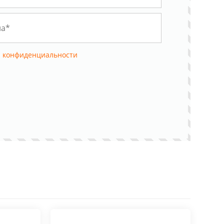
 конфиденциальности