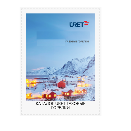
КАТАЛОГ URET ГАЗОВЫЕ
ГОРЕЛКИ