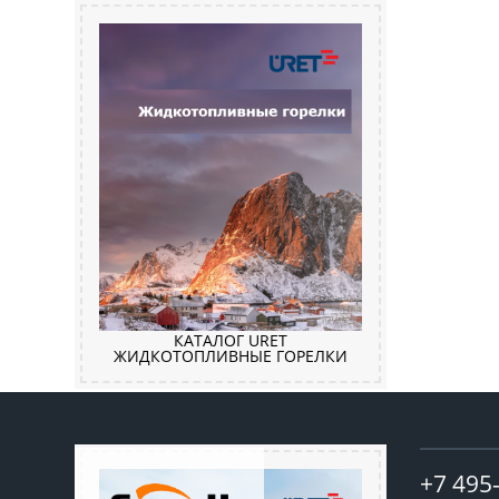
КАТАЛОГ URET
ЖИДКОТОПЛИВНЫЕ ГОРЕЛКИ
+7 495