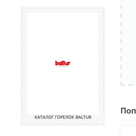
Поп
КАТАЛОГ ГОРЕЛОК BALTUR