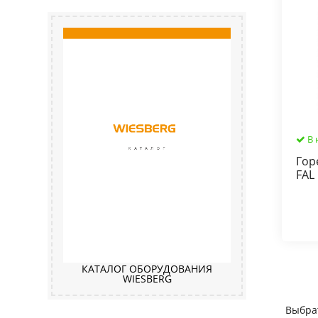
В 
Гор
FAL 
КАТАЛОГ ОБОРУДОВАНИЯ
WIESBERG
Выбра