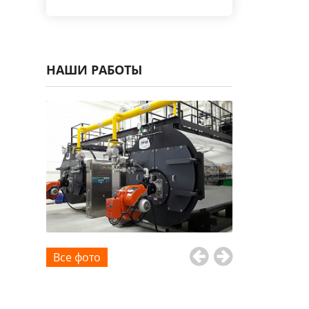
НАШИ РАБОТЫ
Все фото