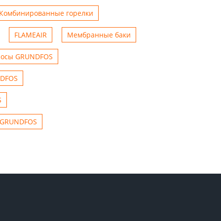
Комбинированные горелки
FLAMEAIR
Мембранные баки
сосы GRUNDFOS
DFOS
S
GRUNDFOS