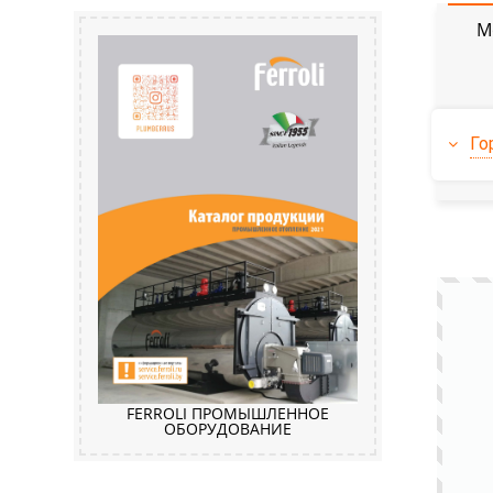
М
Го
FERROLI ПРОМЫШЛЕННОЕ
ОБОРУДОВАНИЕ