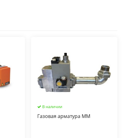
В наличии
Газовая арматура MM