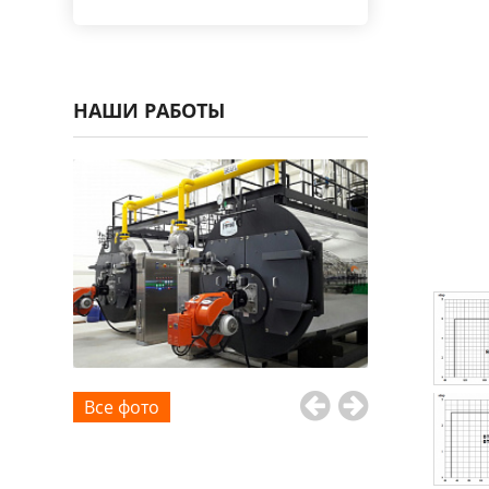
НАШИ РАБОТЫ
Все фото