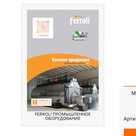
М
FERROLI ПРОМЫШЛЕННОЕ
Арти
ОБОРУДОВАНИЕ