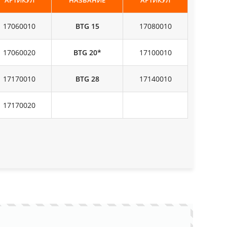
АРТИКУЛ
НАЗВАНИЕ
АРТИКУЛ
17060010
BTG 15
17080010
17060020
BTG 20*
17100010
17170010
BTG 28
17140010
17170020