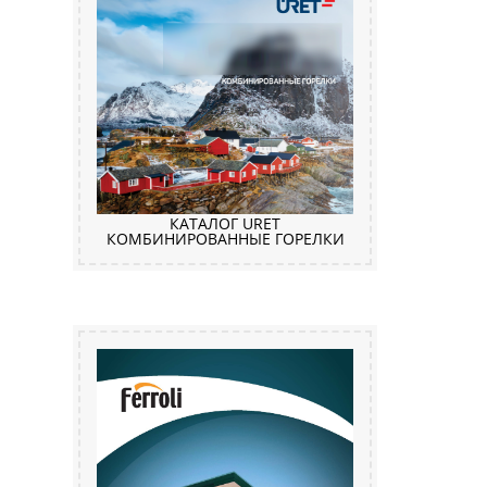
КАТАЛОГ URET
КОМБИНИРОВАННЫЕ ГОРЕЛКИ