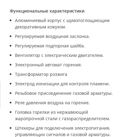
Функциональные характеристики
Алюминиевый корпус с шумопоглощающим
декоративным кожухом.
Регулируемая воздушная заслонка.
Регулируемая подпорная шайба.
Вентилятор с электрическим двигателем.
Электронный автомат горения.
Трансформатор розжига
Электрод ионизации для контроля пламени.
Резьбовое присоединение газовой арматуры.
Реле давления воздуха на горение.
Головка горелки из нержавеющей
жаропрочной стали с газораcпределителем.
Штекеры для подключения электропитания,
управляющих сигналов и газовой арматуры.