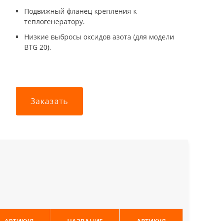
Подвижный фланец крепления к
теплогенератору.
Низкие выбросы оксидов азота (для модели
BTG 20).
Заказать