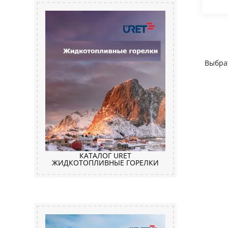
Выбра
КАТАЛОГ URET
ЖИДКОТОПЛИВНЫЕ ГОРЕЛКИ