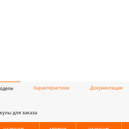
Характеристики
Документация
одели
кулы для заказа