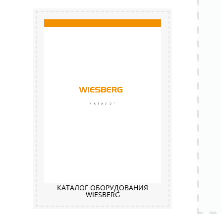
КАТАЛОГ ОБОРУДОВАНИЯ
WIESBERG