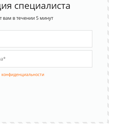
ия специалиста
 вам в течении 5 минут
 конфиденциальности