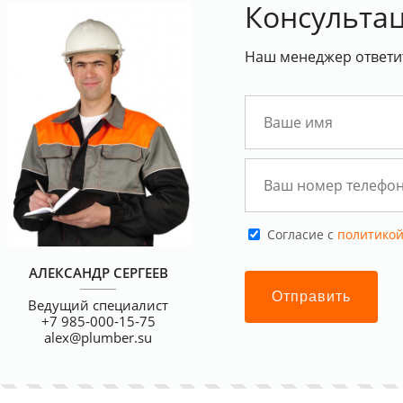
Консультац
Наш менеджер ответит
Cогласие с
политикой
АЛЕКСАНДР СЕРГЕЕВ
Отправить
Ведущий специалист
+7 985-000-15-75
alex@plumber.su