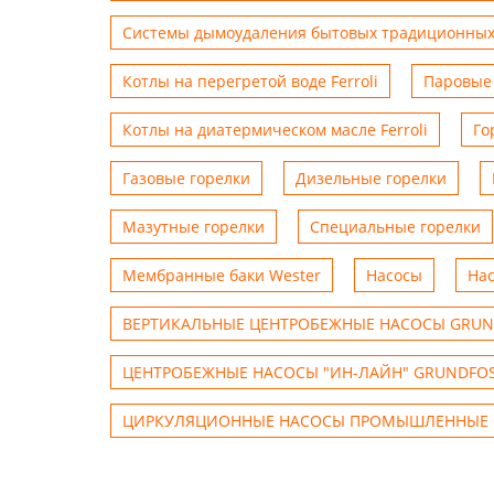
Системы дымоудаления бытовых традиционных
Котлы на перегретой воде Ferroli
Паровые 
Котлы на диатермическом масле Ferroli
Го
Газовые горелки
Дизельные горелки
Мазутные горелки
Специальные горелки
Мембранные баки Wester
Насосы
На
ВЕРТИКАЛЬНЫЕ ЦЕНТРОБЕЖНЫЕ НАСОСЫ GRUN
ЦЕНТРОБЕЖНЫЕ НАСОСЫ "ИН-ЛАЙН" GRUNDFO
ЦИРКУЛЯЦИОННЫЕ НАСОСЫ ПРОМЫШЛЕННЫЕ 