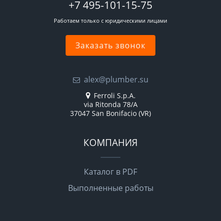
+7 495-101-15-75
Работаем только с юридическими лицами
Заказать звонок
alex@plumber.su
Ferroli S.p.A.
via Ritonda 78/A
37047 San Bonifacio (VR)
КОМПАНИЯ
Каталог в PDF
Выполненные работы