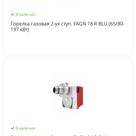
В наличии
Горелка газовая 2-ух ступ. FAGN 18 R BLU (65/80-
197 кВт)
В наличии