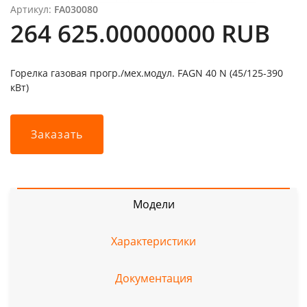
Артикул:
FA030080
264 625.00000000 RUB
Горелка газовая прогр./мех.модул. FAGN 40 N (45/125-390
кВт)
Заказать
Модели
Характеристики
Документация