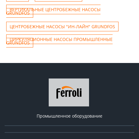
ВЕРТИКАЛЬНЫЕ ЦЕНТРОБЕЖНЫЕ НАСОСЫ
GRUNDFOS
ЦЕНТРОБЕЖНЫЕ НАСОСЫ "ИН-ЛАЙН" GRUNDFOS
ЦИРКУЛЯЦИОННЫЕ НАСОСЫ ПРОМЫШЛЕННЫЕ
GRUNDFOS
Промышленное оборудование