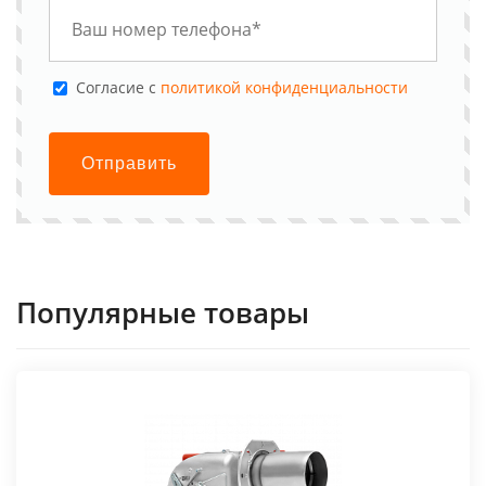
Cогласие с
политикой конфиденциальности
Отправить
Популярные товары