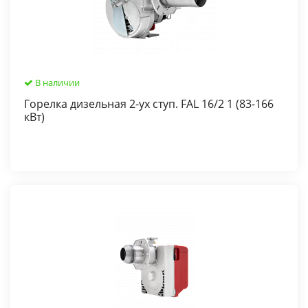
В наличии
Горелка дизельная 2-ух ступ. FAL 16/2 1 (83-166
кВт)