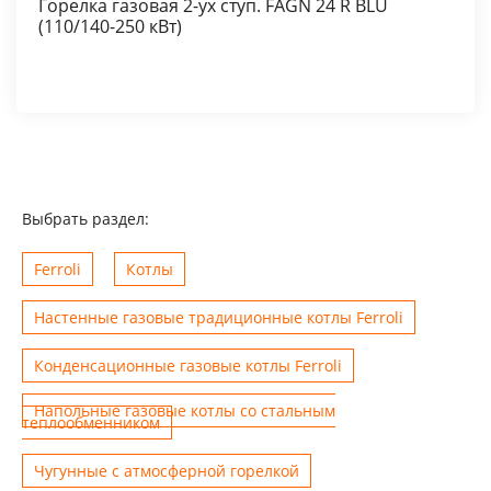
Горелка газовая 2-ух ступ. FAGN 24 R BLU
(110/140-250 кВт)
Выбрать раздел:
Ferroli
Котлы
Настенные газовые традиционные котлы Ferroli
Конденсационные газовые котлы Ferroli
Напольные газовые котлы со стальным
теплообменником
Чугунные с атмосферной горелкой