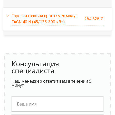
Горелка газовая прогр./мех.модул.
264 625 ₽
FAGN 40 N (45/125-390 кВт)
Консультация
специалиста
Наш менеджер ответит вам в течении 5
минут