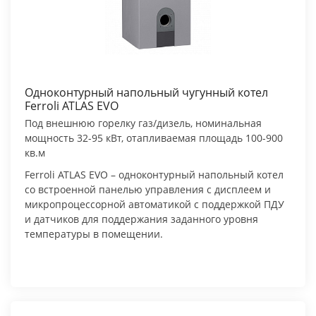
Одноконтурный напольный чугунный котел
Ferroli ATLAS EVO
Под внешнюю горелку газ/дизель, номинальная
мощность 32-95 кВт, отапливаемая площадь 100-900
кв.м
Ferroli ATLAS EVO – одноконтурный напольный котел
со встроенной панелью управления с дисплеем и
микропроцессорной автоматикой с поддержкой ПДУ
и датчиков для поддержания заданного уровня
температуры в помещении.