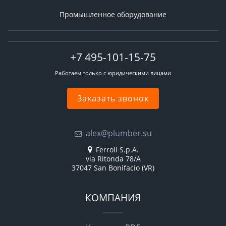
Промышленное оборудование
+7 495-101-15-75
Работаем только с юридическими лицами
Заказать звонок
alex@plumber.su
Ferroli S.p.A.
via Ritonda 78/A
37047 San Bonifacio (VR)
КОМПАНИЯ