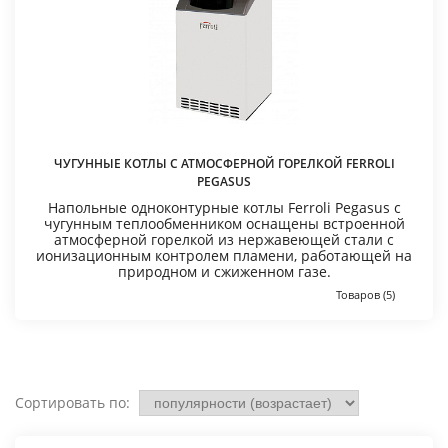
ЧУГУННЫЕ КОТЛЫ С АТМОСФЕРНОЙ ГОРЕЛКОЙ FERROLI
PEGASUS
Напольные одноконтурные котлы Ferroli Pegasus с
чугунным теплообменником оснащены встроенной
атмосферной горелкой из нержавеющей стали с
ионизационным контролем пламени, работающей на
природном и сжиженном газе.
Товаров (5)
Сортировать по: