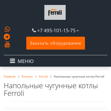
+7 495-101-15-75
Заказать оборудование
МЕНЮ
Главная
Каталог
Ferroli
Напольные чугунные котлы Ferroli
Напольные чугунные котлы
Ferroli