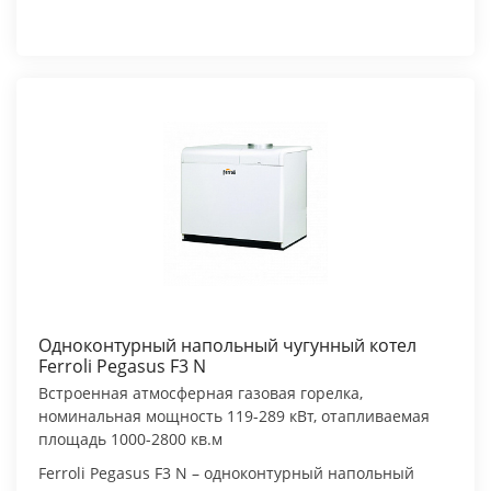
Одноконтурный напольный чугунный котел
Ferroli Pegasus F3 N
Встроенная атмосферная газовая горелка,
номинальная мощность 119-289 кВт, отапливаемая
площадь 1000-2800 кв.м
Ferroli Pegasus F3 N – одноконтурный напольный