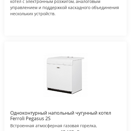
котел с электронным розжигом, аналоговым
управлением и поддержкой каскадного объединения
нескольких устройств.
Одноконтурный напольный чугунный котел
Ferroli Pegasus 2S
Встроенная атмосферная газовая горелка,