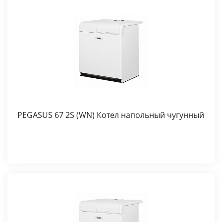
PEGASUS 67 2S (WN) Котел напольный чугунный