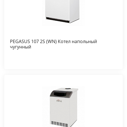
PEGASUS 107 2S (WN) Котел напольный
чугунный