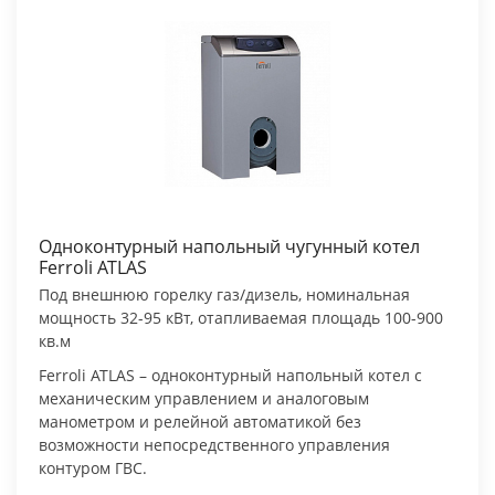
Одноконтурный напольный чугунный котел
Ferroli ATLAS
Под внешнюю горелку газ/дизель, номинальная
мощность 32-95 кВт, отапливаемая площадь 100-900
кв.м
Ferroli ATLAS – одноконтурный напольный котел с
механическим управлением и аналоговым
манометром и релейной автоматикой без
возможности непосредственного управления
контуром ГВС.