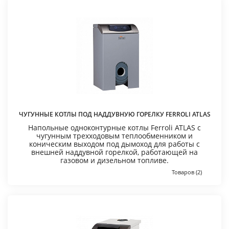
ЧУГУННЫЕ КОТЛЫ ПОД НАДДУВНУЮ ГОРЕЛКУ FERROLI ATLAS
Напольные одноконтурные котлы Ferroli ATLAS с
чугунным трехходовым теплообменником и
коническим выходом под дымоход для работы с
внешней наддувной горелкой, работающей на
газовом и дизельном топливе.
Товаров (2)