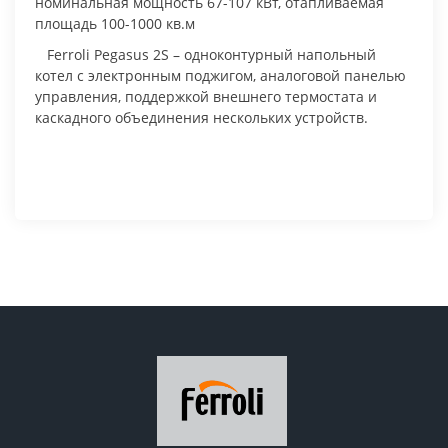
номинальная мощность 67-107 кВт, отапливаемая
площадь 100-1000 кв.м
Ferroli Pegasus 2S – одноконтурный напольный
котел с электронным поджигом, аналоговой панелью
управления, поддержкой внешнего термостата и
каскадного объединения нескольких устройств.