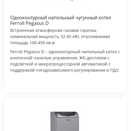
Одноконтурный напольный чугунный котел
Ferroli Pegasus D
Встроенная атмосферная газовая горелка,
номинальная мощность 32-45 кВт, отапливаемая
площадь 100-450 кв.м
Ferroli Pegasus D – одноконтурный напольный котел с
кнопочной панелью управления, ЖК-дисплеем с
подсветкой и микропроцессорной автоматикой с
поддержкой погодозависимого регулирования и ПДУ.