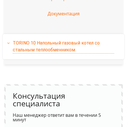
Документация
TORINO 10 Напольный газовый котел со
стальным теплообменником
Консультация
специалиста
Наш менеджер ответит вам в течении 5
минут