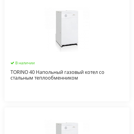
В наличии
TORINO 40 Напольный газовый котел со
стальным теплообменником