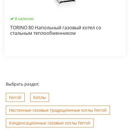
В наличии
TORINO 80 Напольный газовый котел со
стальным теплообменником
Выбрать раздел:
Ferroli
Котлы
Настенные газовые традиционные котлы Ferroli
Конденсационные газовые котлы Ferroli