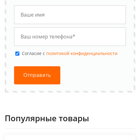
Cогласие с
политикой конфиденциальности
Отправить
Популярные товары