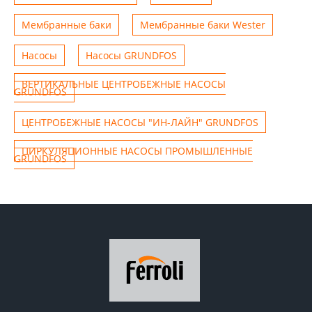
Мембранные баки
Мембранные баки Wester
Насосы
Насосы GRUNDFOS
ВЕРТИКАЛЬНЫЕ ЦЕНТРОБЕЖНЫЕ НАСОСЫ
GRUNDFOS
ЦЕНТРОБЕЖНЫЕ НАСОСЫ "ИН-ЛАЙН" GRUNDFOS
ЦИРКУЛЯЦИОННЫЕ НАСОСЫ ПРОМЫШЛЕННЫЕ
GRUNDFOS