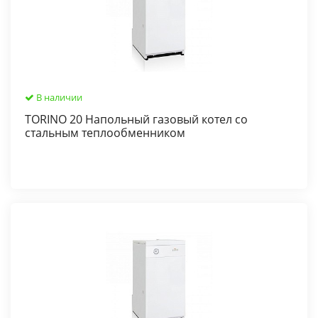
В наличии
TORINO 20 Напольный газовый котел со
стальным теплообменником