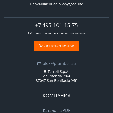
Промышленное оборудование
+7 495-101-15-75
Работаем только с юридическими лицами
Заказать звонок
alex@plumber.su
Ferroli S.p.A.
via Ritonda 78/A
37047 San Bonifacio (VR)
КОМПАНИЯ
Каталог в PDF