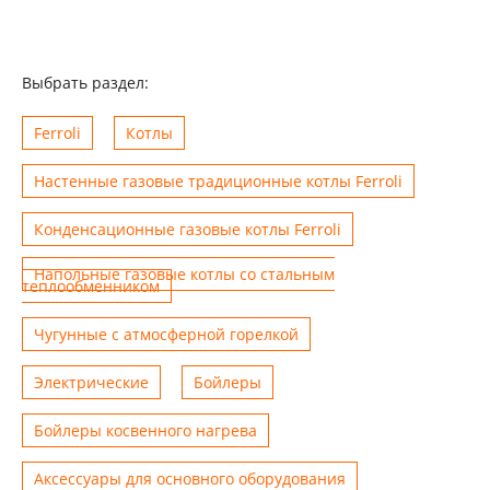
Выбрать раздел:
Ferroli
Котлы
Настенные газовые традиционные котлы Ferroli
Конденсационные газовые котлы Ferroli
Напольные газовые котлы со стальным
теплообменником
Чугунные с атмосферной горелкой
Электрические
Бойлеры
Бойлеры косвенного нагрева
Аксессуары для основного оборудования