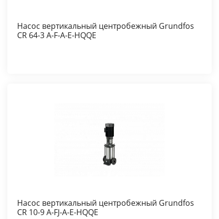
Насос вертикальный центробежный Grundfos
CR 64-3 A-F-A-E-HQQE
Насос вертикальный центробежный Grundfos
CR 10-9 A-FJ-A-E-HQQE