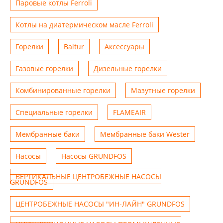
Паровые котлы Ferroli
Котлы на диатермическом масле Ferroli
Горелки
Baltur
Аксессуары
Газовые горелки
Дизельные горелки
Комбинированные горелки
Мазутные горелки
Специальные горелки
FLAMEAIR
Мембранные баки
Мембранные баки Wester
Насосы
Насосы GRUNDFOS
ВЕРТИКАЛЬНЫЕ ЦЕНТРОБЕЖНЫЕ НАСОСЫ
GRUNDFOS
ЦЕНТРОБЕЖНЫЕ НАСОСЫ "ИН-ЛАЙН" GRUNDFOS