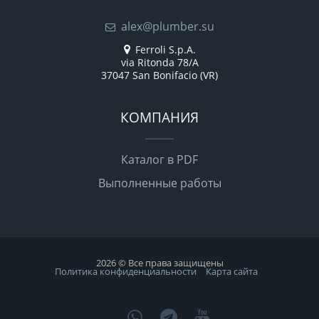
alex@plumber.su
Ferroli S.p.A.
via Ritonda 78/A
37047 San Bonifacio (VR)
КОМПАНИЯ
Каталог в PDF
Выполненные работы
2026 © Все права защищены
Политика конфиденциальности
Карта сайта