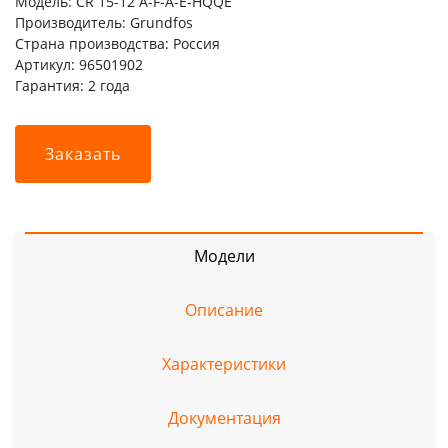
Модель: CR 15-12 A-F-A-E-HQQE
Производитель: Grundfos
Страна производства: Россия
Артикул: 96501902
Гарантия: 2 года
Заказать
Модели
Описание
Характеристики
Документация