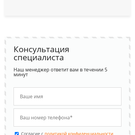
Консультация
специалиста
Наш менеджер ответит вам в течении 5
минут
Cогласие с
политикой конфиденциальности