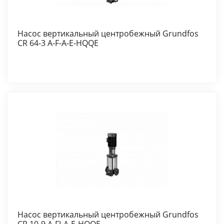
Насос вертикальный центробежный Grundfos
CR 64-3 A-F-A-E-HQQE
Насос вертикальный центробежный Grundfos