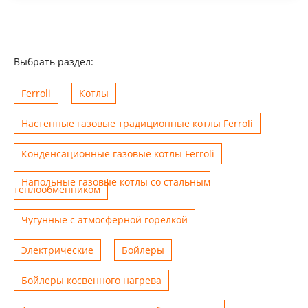
Выбрать раздел:
Ferroli
Котлы
Настенные газовые традиционные котлы Ferroli
Конденсационные газовые котлы Ferroli
Напольные газовые котлы со стальным
теплообменником
Чугунные с атмосферной горелкой
Электрические
Бойлеры
Бойлеры косвенного нагрева