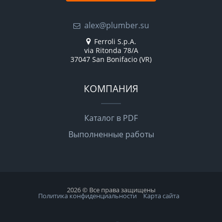
alex@plumber.su
Ferroli S.p.A.
via Ritonda 78/A
37047 San Bonifacio (VR)
КОМПАНИЯ
Каталог в PDF
Выполненные работы
2026 © Все права защищены
Политика конфиденциальности
Карта сайта