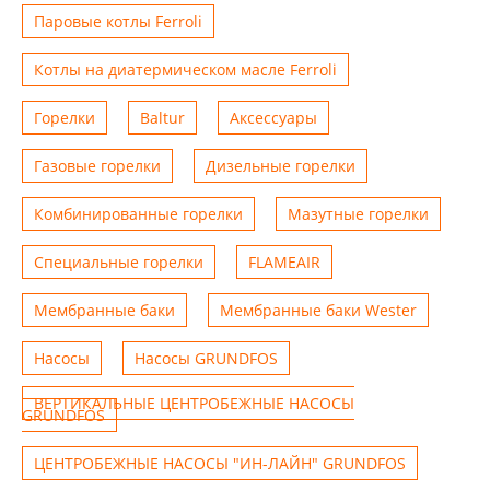
Паровые котлы Ferroli
Котлы на диатермическом масле Ferroli
Горелки
Baltur
Аксессуары
Газовые горелки
Дизельные горелки
Комбинированные горелки
Мазутные горелки
Специальные горелки
FLAMEAIR
Мембранные баки
Мембранные баки Wester
Насосы
Насосы GRUNDFOS
ВЕРТИКАЛЬНЫЕ ЦЕНТРОБЕЖНЫЕ НАСОСЫ
GRUNDFOS
ЦЕНТРОБЕЖНЫЕ НАСОСЫ "ИН-ЛАЙН" GRUNDFOS