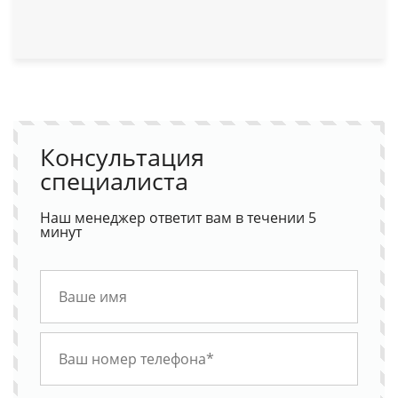
Консультация
специалиста
Наш менеджер ответит вам в течении 5
минут