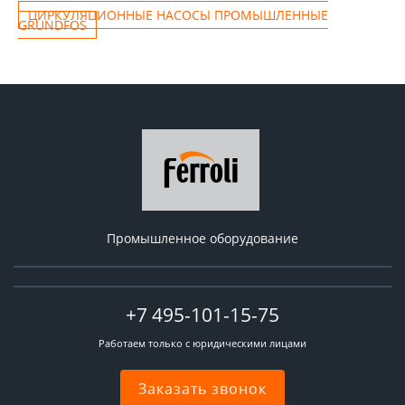
ЦИРКУЛЯЦИОННЫЕ НАСОСЫ ПРОМЫШЛЕННЫЕ
GRUNDFOS
Промышленное оборудование
+7 495-101-15-75
Работаем только с юридическими лицами
Заказать звонок