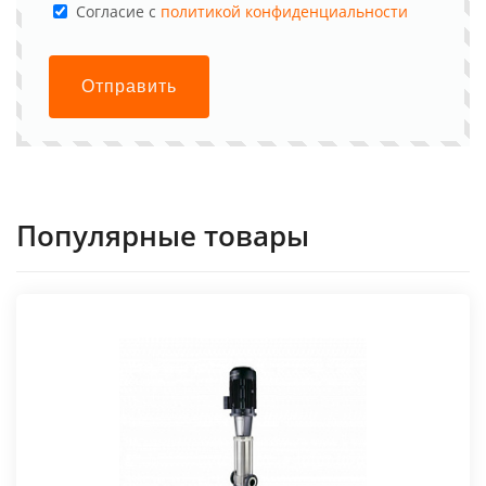
Cогласие с
политикой конфиденциальности
Отправить
Популярные товары