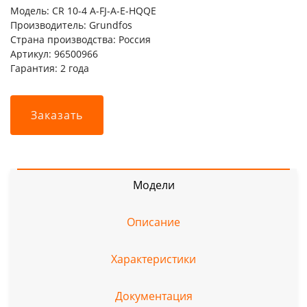
Модель: CR 10-4 A-FJ-A-E-HQQE
Производитель: Grundfos
Страна производства: Россия
Артикул: 96500966
Гарантия: 2 года
Заказать
Модели
Описание
Характеристики
Документация