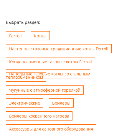
Выбрать раздел:
Ferroli
Котлы
Настенные газовые традиционные котлы Ferroli
Конденсационные газовые котлы Ferroli
Напольные газовые котлы со стальным
теплообменником
Чугунные с атмосферной горелкой
Электрические
Бойлеры
Бойлеры косвенного нагрева
Аксессуары для основного оборудования