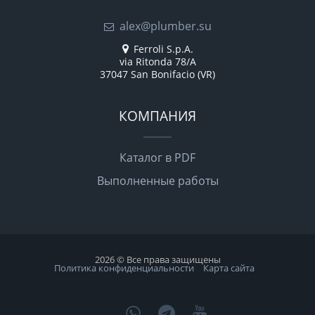
alex@plumber.su
Ferroli S.p.A.
via Ritonda 78/A
37047 San Bonifacio (VR)
КОМПАНИЯ
Каталог в PDF
Выполненные работы
2026 © Все права защищены
Политика конфиденциальности
Карта сайта