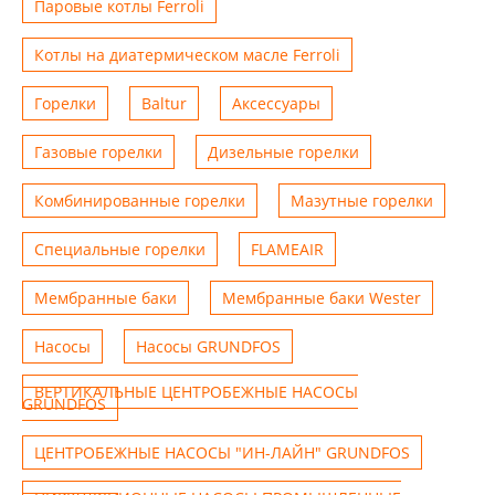
Паровые котлы Ferroli
Котлы на диатермическом масле Ferroli
Горелки
Baltur
Аксессуары
Газовые горелки
Дизельные горелки
Комбинированные горелки
Мазутные горелки
Специальные горелки
FLAMEAIR
Мембранные баки
Мембранные баки Wester
Насосы
Насосы GRUNDFOS
ВЕРТИКАЛЬНЫЕ ЦЕНТРОБЕЖНЫЕ НАСОСЫ
GRUNDFOS
ЦЕНТРОБЕЖНЫЕ НАСОСЫ "ИН-ЛАЙН" GRUNDFOS