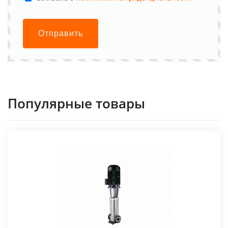
Отправить
Популярные товары