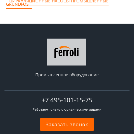
ЦИРКУЛЯЦИОННЫЕ НАСОСЫ ПРОМЫШЛЕННЫЕ
GRUNDFOS
Промышленное оборудование
+7 495-101-15-75
Работаем только с юридическими лицами
Заказать звонок