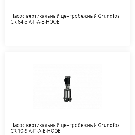
Насос вертикальный центробежный Grundfos
CR 64-3 A-F-A-E-HQQE
Насос вертикальный центробежный Grundfos
CR 10-9 A-FJ-A-E-HQQE