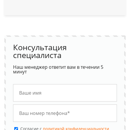
Консультация
специалиста
Наш менеджер ответит вам в течении 5
минут
Cогласие с
политикой конфиденциальности