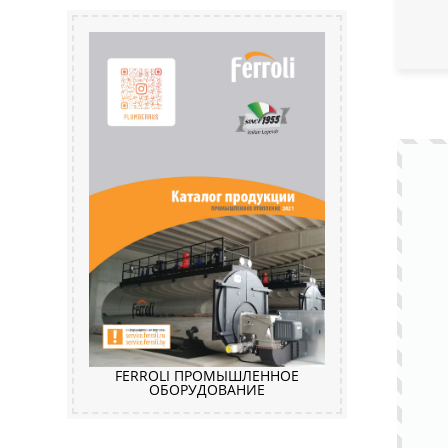
FERROLI ПРОМЫШЛЕННОЕ
ОБОРУДОВАНИЕ