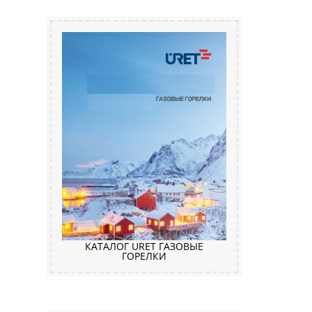
КАТАЛОГ URET ГАЗОВЫЕ
ГОРЕЛКИ