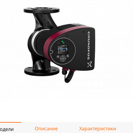
Описание
Характеристики
одели