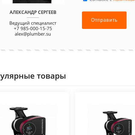
АЛЕКСАНДР СЕРГЕЕВ
Отправить
Ведущий специалист
+7 985-000-15-75
alex@plumber.su
улярные товары