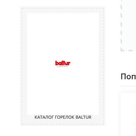
Поп
КАТАЛОГ ГОРЕЛОК BALTUR