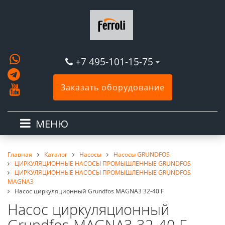
+7 495-101-15-75
Заказать оборудование
МЕНЮ
Главная
Каталог
Насосы
Насосы GRUNDFOS
ЦИРКУЛЯЦИОННЫЕ НАСОСЫ ПРОМЫШЛЕННЫЕ GRUNDFOS
ЦИРКУЛЯЦИОННЫЕ НАСОСЫ ПРОМЫШЛЕННЫЕ GRUNDFOS
MAGNA3
Насос циркуляционный Grundfos MAGNA3 32-40 F
Насос циркуляционный
Grundfos MAGNA3 32-40 F