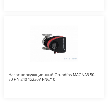
Насос циркуляционный Grundfos MAGNA3 50-
80 F N 240 1x230V PN6/10