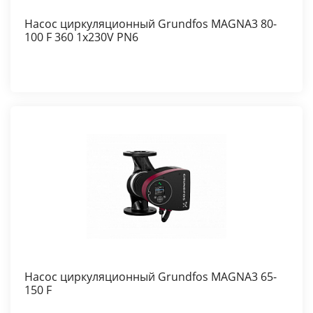
Насос циркуляционный Grundfos MAGNA3 80-
100 F 360 1x230V PN6
Насос циркуляционный Grundfos MAGNA3 65-
150 F