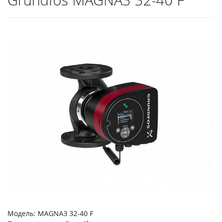
Модель: MAGNA3 32-40 F