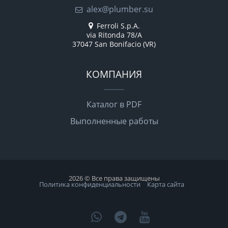
alex@plumber.su
Ferroli S.p.A.
via Ritonda 78/A
37047 San Bonifacio (VR)
КОМПАНИЯ
Каталог в PDF
Выполненные работы
2026 © Все права защищены
Политика конфиденциальности
Карта сайта