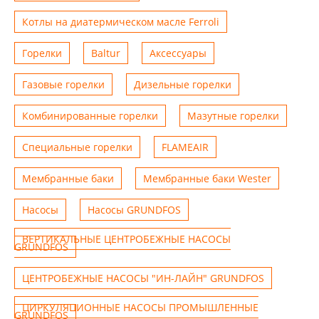
Котлы на диатермическом масле Ferroli
Горелки
Baltur
Аксессуары
Газовые горелки
Дизельные горелки
Комбинированные горелки
Мазутные горелки
Специальные горелки
FLAMEAIR
Мембранные баки
Мембранные баки Wester
Насосы
Насосы GRUNDFOS
ВЕРТИКАЛЬНЫЕ ЦЕНТРОБЕЖНЫЕ НАСОСЫ
GRUNDFOS
ЦЕНТРОБЕЖНЫЕ НАСОСЫ "ИН-ЛАЙН" GRUNDFOS
ЦИРКУЛЯЦИОННЫЕ НАСОСЫ ПРОМЫШЛЕННЫЕ
GRUNDFOS