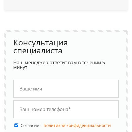
Консультация
специалиста
Наш менеджер ответит вам в течении 5
минут
Cогласие с
политикой конфиденциальности