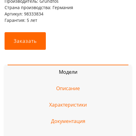
Производитель: Grundfos
Страна производства: Германия
Артикул: 98333834
Гарантия: 5 лет
Заказать
Модели
Описание
Характеристики
Документация