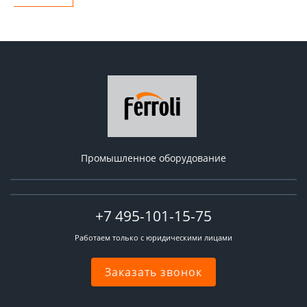
Промышленное оборудование
+7 495-101-15-75
Работаем только с юридическими лицами
Заказать звонок