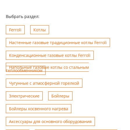
Выбрать раздел:
Ferroli
Котлы
Настенные газовые традиционные котлы Ferroli
Конденсационные газовые котлы Ferroli
Напольные газовые котлы со стальным
теплообменником
Чугунные с атмосферной горелкой
Электрические
Бойлеры
Бойлеры косвенного нагрева
Аксессуары для основного оборудования