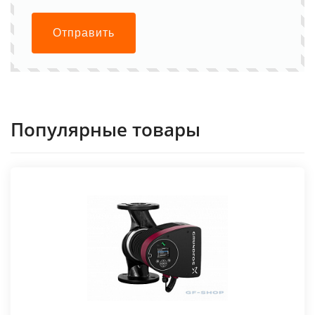
Отправить
Популярные товары