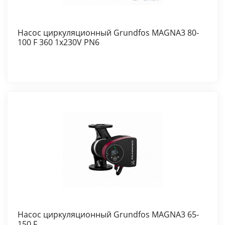
Насос циркуляционный Grundfos MAGNA3 80-
100 F 360 1x230V PN6
Насос циркуляционный Grundfos MAGNA3 65-
150 F