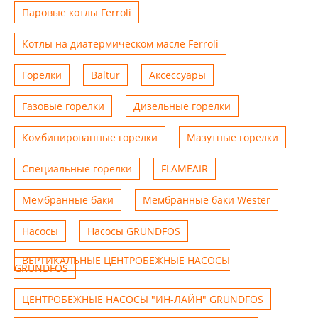
Паровые котлы Ferroli
Котлы на диатермическом масле Ferroli
Горелки
Baltur
Аксессуары
Газовые горелки
Дизельные горелки
Комбинированные горелки
Мазутные горелки
Специальные горелки
FLAMEAIR
Мембранные баки
Мембранные баки Wester
Насосы
Насосы GRUNDFOS
ВЕРТИКАЛЬНЫЕ ЦЕНТРОБЕЖНЫЕ НАСОСЫ
GRUNDFOS
ЦЕНТРОБЕЖНЫЕ НАСОСЫ "ИН-ЛАЙН" GRUNDFOS