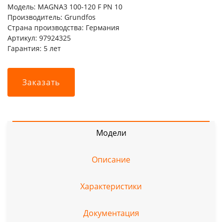
Модель: MAGNA3 100-120 F PN 10
Производитель: Grundfos
Страна производства: Германия
Артикул: 97924325
Гарантия: 5 лет
Заказать
Модели
Описание
Характеристики
Документация