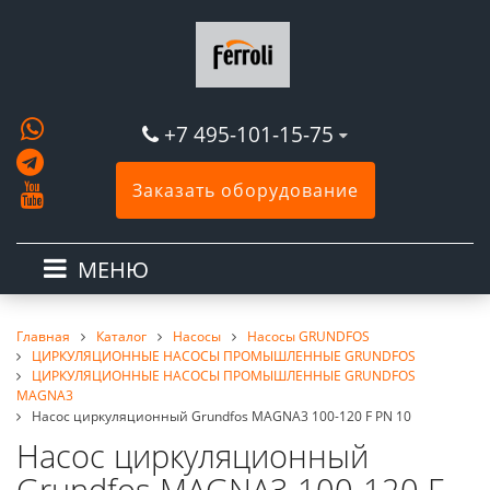
+7 495-101-15-75
Заказать оборудование
МЕНЮ
Главная
Каталог
Насосы
Насосы GRUNDFOS
ЦИРКУЛЯЦИОННЫЕ НАСОСЫ ПРОМЫШЛЕННЫЕ GRUNDFOS
ЦИРКУЛЯЦИОННЫЕ НАСОСЫ ПРОМЫШЛЕННЫЕ GRUNDFOS
MAGNA3
Насос циркуляционный Grundfos MAGNA3 100-120 F PN 10
Насос циркуляционный
Grundfos MAGNA3 100-120 F