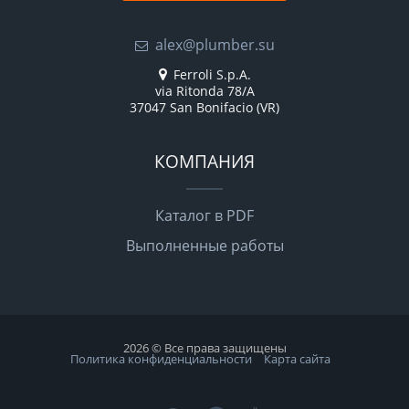
alex@plumber.su
Ferroli S.p.A.
via Ritonda 78/A
37047 San Bonifacio (VR)
КОМПАНИЯ
Каталог в PDF
Выполненные работы
2026 © Все права защищены
Политика конфиденциальности
Карта сайта