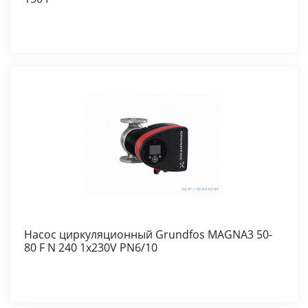
Насос циркуляционный Grundfos MAGNA3 50-
80 F N 240 1x230V PN6/10