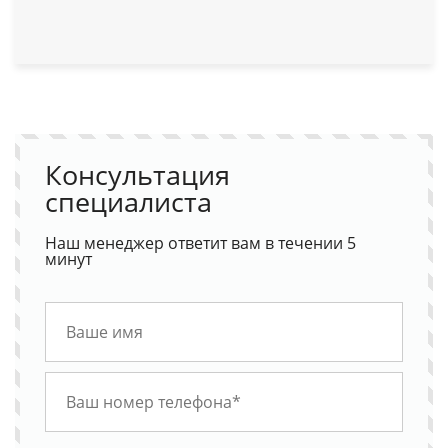
Консультация
специалиста
Наш менеджер ответит вам в течении 5
минут