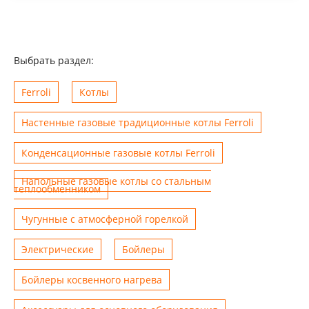
Выбрать раздел:
Ferroli
Котлы
Настенные газовые традиционные котлы Ferroli
Конденсационные газовые котлы Ferroli
Напольные газовые котлы со стальным
теплообменником
Чугунные с атмосферной горелкой
Электрические
Бойлеры
Бойлеры косвенного нагрева