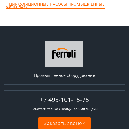
ЦИРКУЛЯЦИОННЫЕ НАСОСЫ ПРОМЫШЛЕННЫЕ
GRUNDFOS
Промышленное оборудование
+7 495-101-15-75
Работаем только с юридическими лицами
Заказать звонок