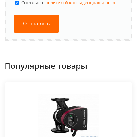
Cогласие с
политикой конфиденциальности
Отправить
Популярные товары