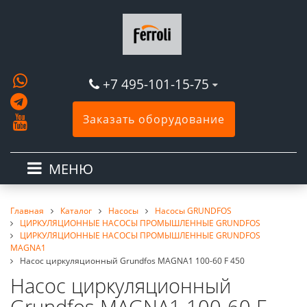
+7 495-101-15-75
Заказать оборудование
МЕНЮ
Главная
Каталог
Насосы
Насосы GRUNDFOS
ЦИРКУЛЯЦИОННЫЕ НАСОСЫ ПРОМЫШЛЕННЫЕ GRUNDFOS
ЦИРКУЛЯЦИОННЫЕ НАСОСЫ ПРОМЫШЛЕННЫЕ GRUNDFOS
MAGNA1
Насос циркуляционный Grundfos MAGNA1 100-60 F 450
Насос циркуляционный
Grundfos MAGNA1 100-60 F