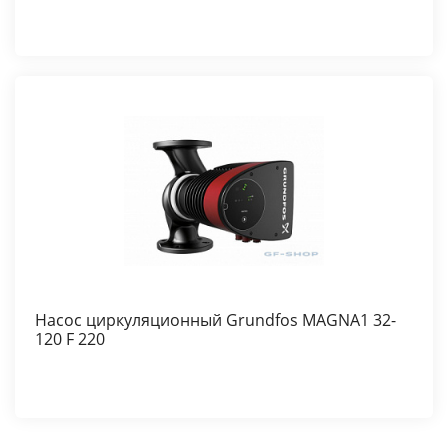
Насос циркуляционный Grundfos MAGNA1 32-
120 F 220