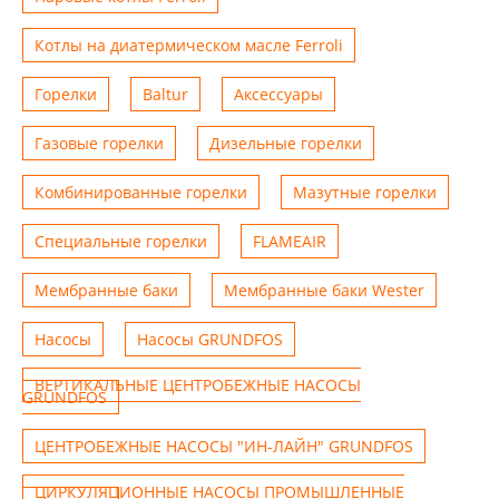
Котлы на диатермическом масле Ferroli
Горелки
Baltur
Аксессуары
Газовые горелки
Дизельные горелки
Комбинированные горелки
Мазутные горелки
Специальные горелки
FLAMEAIR
Мембранные баки
Мембранные баки Wester
Насосы
Насосы GRUNDFOS
ВЕРТИКАЛЬНЫЕ ЦЕНТРОБЕЖНЫЕ НАСОСЫ
GRUNDFOS
ЦЕНТРОБЕЖНЫЕ НАСОСЫ "ИН-ЛАЙН" GRUNDFOS
ЦИРКУЛЯЦИОННЫЕ НАСОСЫ ПРОМЫШЛЕННЫЕ