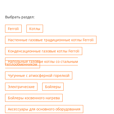
Выбрать раздел:
Ferroli
Котлы
Настенные газовые традиционные котлы Ferroli
Конденсационные газовые котлы Ferroli
Напольные газовые котлы со стальным
теплообменником
Чугунные с атмосферной горелкой
Электрические
Бойлеры
Бойлеры косвенного нагрева
Аксессуары для основного оборудования