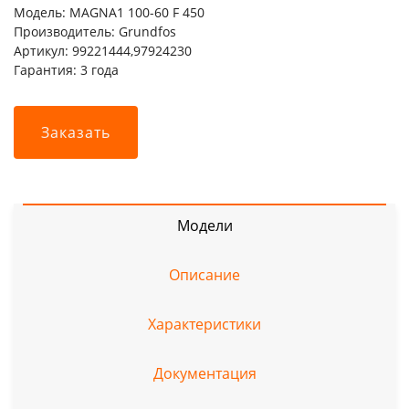
Модель: MAGNA1 100-60 F 450
Производитель: Grundfos
Артикул: 99221444,97924230
Гарантия: 3 года
Заказать
Модели
Описание
Характеристики
Документация