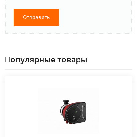
Отправить
Популярные товары