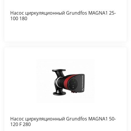
Насос циркуляционный Grundfos MAGNA1 25-
100 180
Насос циркуляционный Grundfos MAGNA1 50-
120 F 280