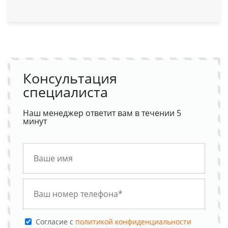
Консультация
специалиста
Наш менеджер ответит вам в течении 5
минут
Cогласие с
политикой конфиденциальности