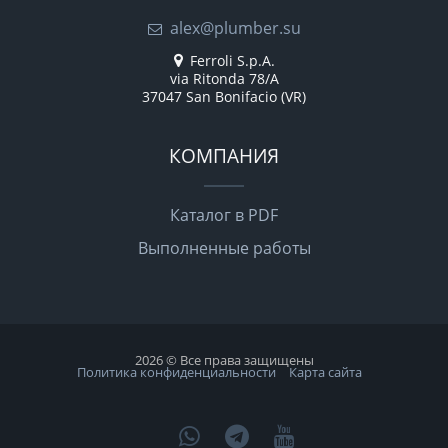
alex@plumber.su
Ferroli S.p.A.
via Ritonda 78/A
37047 San Bonifacio (VR)
КОМПАНИЯ
Каталог в PDF
Выполненные работы
2026 © Все права защищены
Политика конфиденциальности
Карта сайта