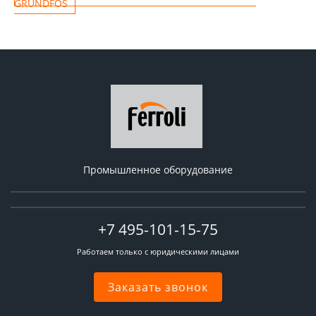
GRUNDFOS
Промышленное оборудование
+7 495-101-15-75
Работаем только с юридическими лицами
Заказать звонок