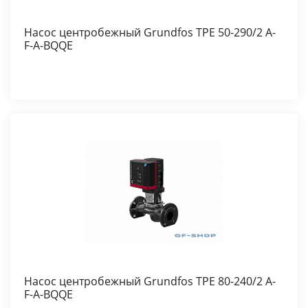
Насос центробежный Grundfos TPE 50-290/2 A-
F-A-BQQE
Насос центробежный Grundfos TPE 80-240/2 A-
F-A-BQQE