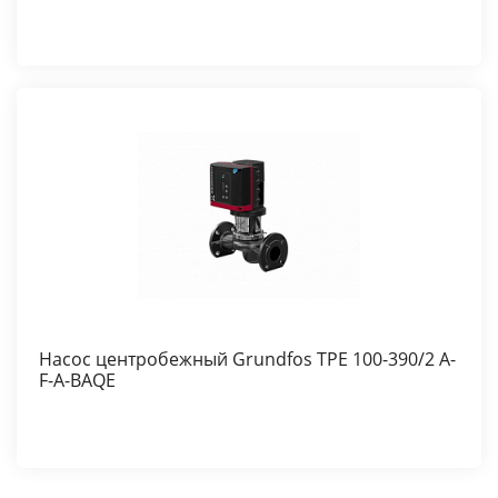
Насос центробежный Grundfos TPE 100-390/2 A-
F-A-BAQE