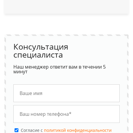
Консультация
специалиста
Наш менеджер ответит вам в течении 5
минут
Cогласие с
политикой конфиденциальности