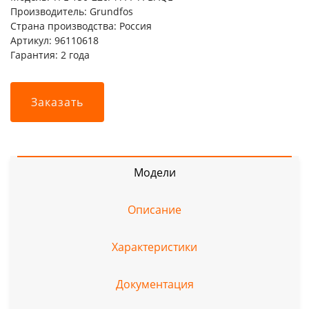
Производитель: Grundfos
Страна производства: Россия
Артикул: 96110618
Гарантия: 2 года
Заказать
Модели
Описание
Характеристики
Документация