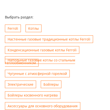
Выбрать раздел:
Ferroli
Котлы
Настенные газовые традиционные котлы Ferroli
Конденсационные газовые котлы Ferroli
Напольные газовые котлы со стальным
теплообменником
Чугунные с атмосферной горелкой
Электрические
Бойлеры
Бойлеры косвенного нагрева
Аксессуары для основного оборудования