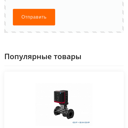
Отправить
Популярные товары