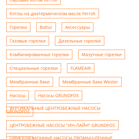
Котлы на диатермическом масле Ferroli
Горелки
Baltur
Аксессуары
Газовые горелки
Дизельные горелки
Комбинированные горелки
Мазутные горелки
Специальные горелки
FLAMEAIR
Мембранные баки
Мембранные баки Wester
Насосы
Насосы GRUNDFOS
ВЕРТИКАЛЬНЫЕ ЦЕНТРОБЕЖНЫЕ НАСОСЫ
GRUNDFOS
ЦЕНТРОБЕЖНЫЕ НАСОСЫ "ИН-ЛАЙН" GRUNDFOS
ЦИРКУЛЯЦИОННЫЕ НАСОСЫ ПРОМЫШЛЕННЫЕ