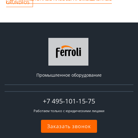
GRUNDFOS
Промышленное оборудование
+7 495-101-15-75
Работаем только с юридическими лицами
Заказать звонок