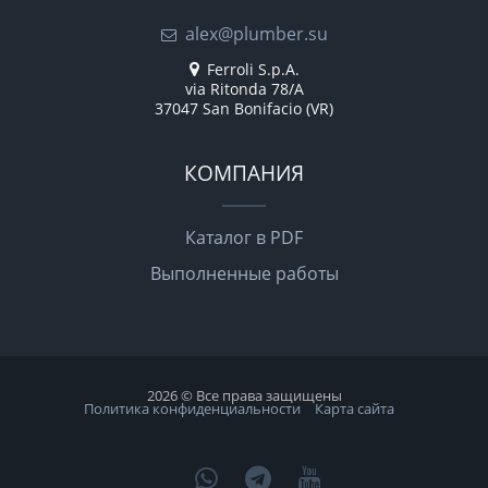
alex@plumber.su
Ferroli S.p.A.
via Ritonda 78/A
37047 San Bonifacio (VR)
КОМПАНИЯ
Каталог в PDF
Выполненные работы
2026 © Все права защищены
Политика конфиденциальности
Карта сайта