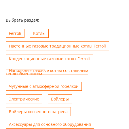
Выбрать раздел:
Ferroli
Котлы
Настенные газовые традиционные котлы Ferroli
Конденсационные газовые котлы Ferroli
Напольные газовые котлы со стальным
теплообменником
Чугунные с атмосферной горелкой
Электрические
Бойлеры
Бойлеры косвенного нагрева
Аксессуары для основного оборудования