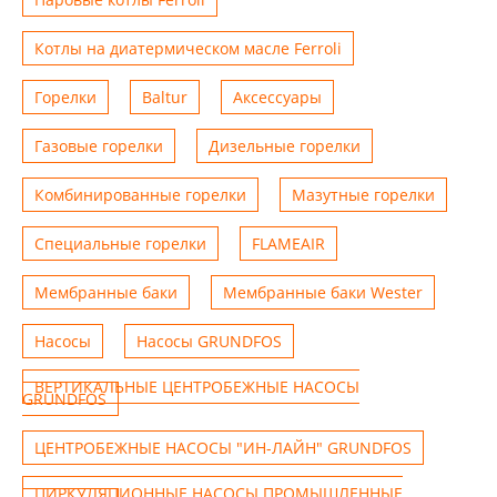
Котлы на диатермическом масле Ferroli
Горелки
Baltur
Аксессуары
Газовые горелки
Дизельные горелки
Комбинированные горелки
Мазутные горелки
Специальные горелки
FLAMEAIR
Мембранные баки
Мембранные баки Wester
Насосы
Насосы GRUNDFOS
ВЕРТИКАЛЬНЫЕ ЦЕНТРОБЕЖНЫЕ НАСОСЫ
GRUNDFOS
ЦЕНТРОБЕЖНЫЕ НАСОСЫ "ИН-ЛАЙН" GRUNDFOS
ЦИРКУЛЯЦИОННЫЕ НАСОСЫ ПРОМЫШЛЕННЫЕ