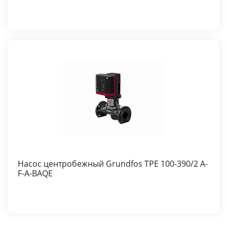
Насос центробежный Grundfos TPE 100-390/2 A-
F-A-BAQE