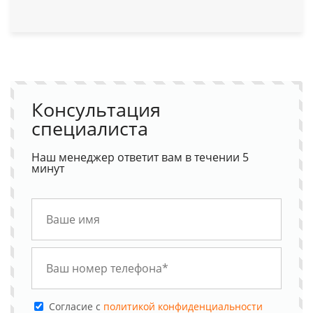
Консультация
специалиста
Наш менеджер ответит вам в течении 5
минут
Cогласие с
политикой конфиденциальности