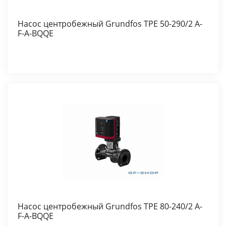
Насос центробежный Grundfos TPE 50-290/2 A-
F-A-BQQE
Насос центробежный Grundfos TPE 80-240/2 A-
F-A-BQQE