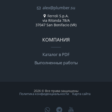
alex@plumber.su
Ferroli S.p.A.
via Ritonda 78/A
37047 San Bonifacio (VR)
КОМПАНИЯ
Каталог в PDF
Выполненные работы
2026 © Все права защищены
Политика конфиденциальности
Карта сайта