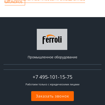
GRUNDFOS
Промышленное оборудование
+7 495-101-15-75
Работаем только с юридическими лицами
Заказать звонок