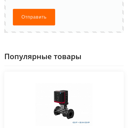
Отправить
Популярные товары