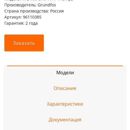
Производитель: Grundfos
Страна производства: Россия
Артикул: 96110385
Гарантия: 2 года
Заказать
Модели
Описание
Характеристики
Документация