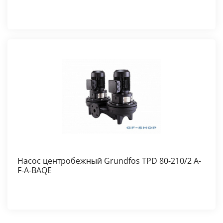
Насос центробежный Grundfos TPD 80-210/2 A-
F-A-BAQE