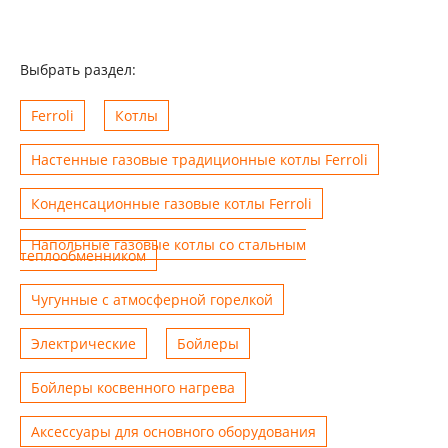
Выбрать раздел:
Ferroli
Котлы
Настенные газовые традиционные котлы Ferroli
Конденсационные газовые котлы Ferroli
Напольные газовые котлы со стальным
теплообменником
Чугунные с атмосферной горелкой
Электрические
Бойлеры
Бойлеры косвенного нагрева
Аксессуары для основного оборудования