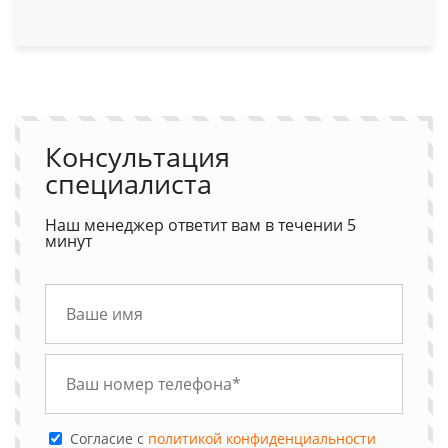
Консультация
специалиста
Наш менеджер ответит вам в течении 5
минут
Cогласие с
политикой конфиденциальности