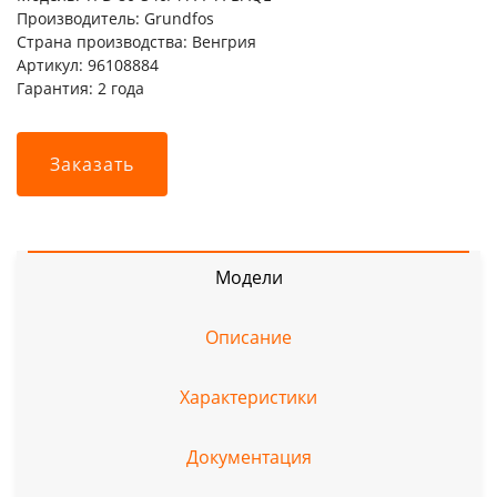
Производитель: Grundfos
Страна производства: Венгрия
Артикул: 96108884
Гарантия: 2 года
Заказать
Модели
Описание
Характеристики
Документация