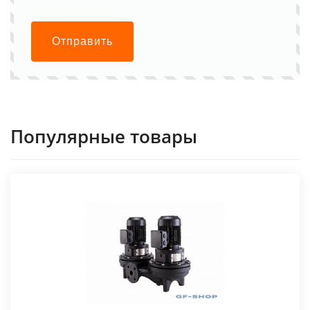
Отправить
Популярные товары