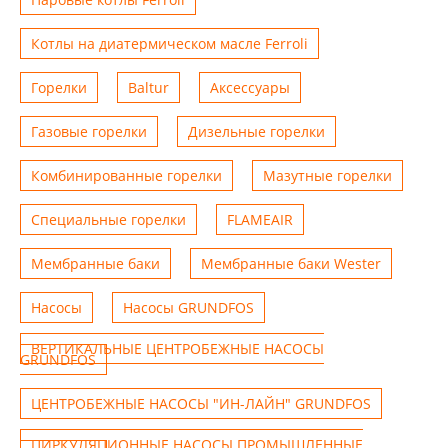
Котлы на диатермическом масле Ferroli
Горелки
Baltur
Аксессуары
Газовые горелки
Дизельные горелки
Комбинированные горелки
Мазутные горелки
Специальные горелки
FLAMEAIR
Мембранные баки
Мембранные баки Wester
Насосы
Насосы GRUNDFOS
ВЕРТИКАЛЬНЫЕ ЦЕНТРОБЕЖНЫЕ НАСОСЫ
GRUNDFOS
ЦЕНТРОБЕЖНЫЕ НАСОСЫ "ИН-ЛАЙН" GRUNDFOS
ЦИРКУЛЯЦИОННЫЕ НАСОСЫ ПРОМЫШЛЕННЫЕ