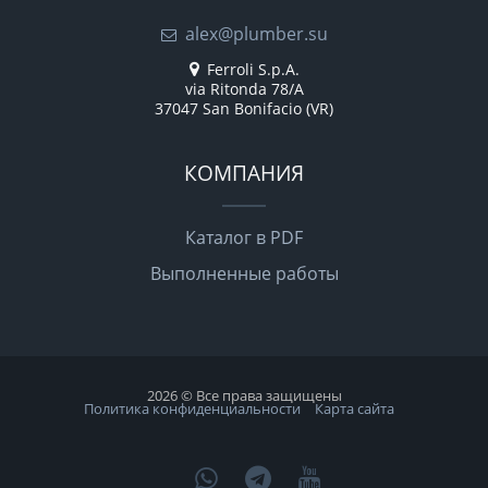
alex@plumber.su
Ferroli S.p.A.
via Ritonda 78/A
37047 San Bonifacio (VR)
КОМПАНИЯ
Каталог в PDF
Выполненные работы
2026 © Все права защищены
Политика конфиденциальности
Карта сайта