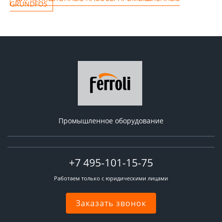
GRUNDFOS
Промышленное оборудование
+7 495-101-15-75
Работаем только с юридическими лицами
Заказать звонок