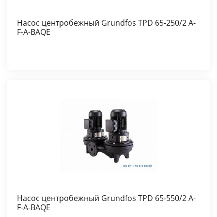
Насос центробежный Grundfos TPD 65-250/2 A-
F-A-BAQE
Насос центробежный Grundfos TPD 65-550/2 A-
F-A-BAQE