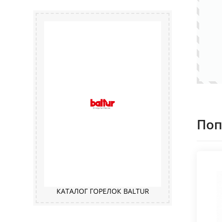
Поп
КАТАЛОГ ГОРЕЛОК BALTUR