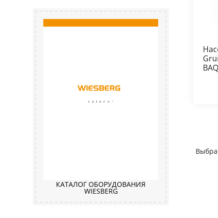
Нас
Gru
BAQ
Выбра
КАТАЛОГ ОБОРУДОВАНИЯ
WIESBERG