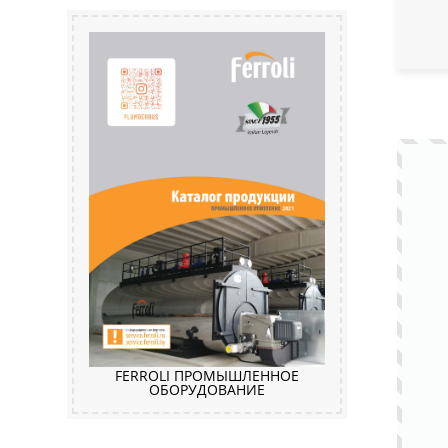
FERROLI ПРОМЫШЛЕННОЕ
ОБОРУДОВАНИЕ