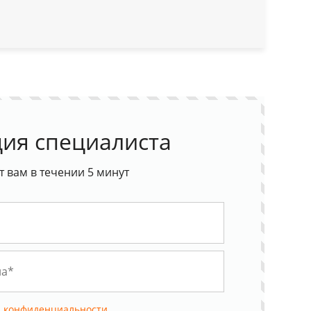
ия специалиста
 вам в течении 5 минут
 конфиденциальности