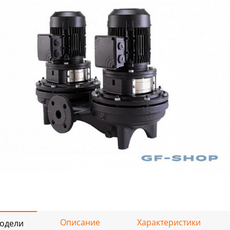
Описание
Характеристики
одели