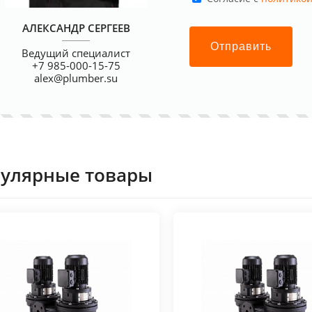
АЛЕКСАНДР СЕРГЕЕВ
Отправить
Ведущий специалист
+7 985-000-15-75
alex@plumber.su
улярные товары