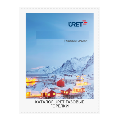
КАТАЛОГ URET ГАЗОВЫЕ
ГОРЕЛКИ