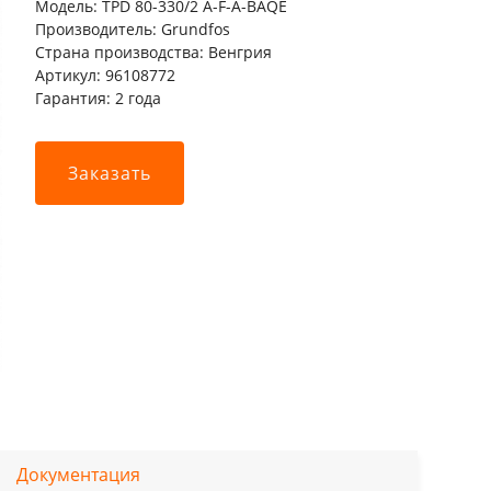
Модель: TPD 80-330/2 A-F-A-BAQE
Производитель: Grundfos
Страна производства: Венгрия
Артикул: 96108772
Гарантия: 2 года
Заказать
Документация