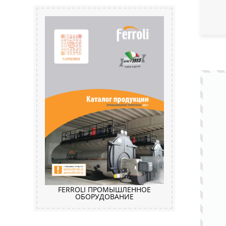
FERROLI ПРОМЫШЛЕННОЕ
ОБОРУДОВАНИЕ