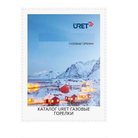
КАТАЛОГ URET ГАЗОВЫЕ
ГОРЕЛКИ