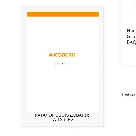
Нас
Gru
BAQ
Выбра
КАТАЛОГ ОБОРУДОВАНИЯ
WIESBERG