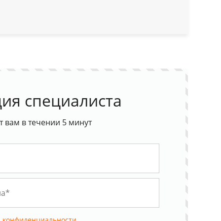
ия специалиста
 вам в течении 5 минут
 конфиденциальности