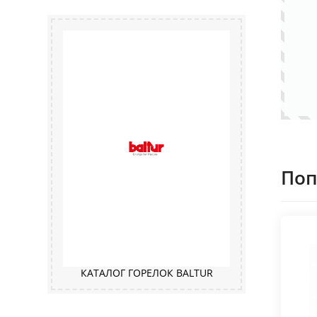
Поп
КАТАЛОГ ГОРЕЛОК BALTUR