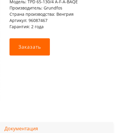
Модель: TPD 65-130/4 A-F-A-BAQE
Производитель: Grundfos
Страна производства: Венгрия
Артикул: 96087467
Гарантия: 2 года
Заказать
Документация