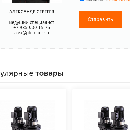
АЛЕКСАНДР СЕРГЕЕВ
Отправить
Ведущий специалист
+7 985-000-15-75
alex@plumber.su
улярные товары