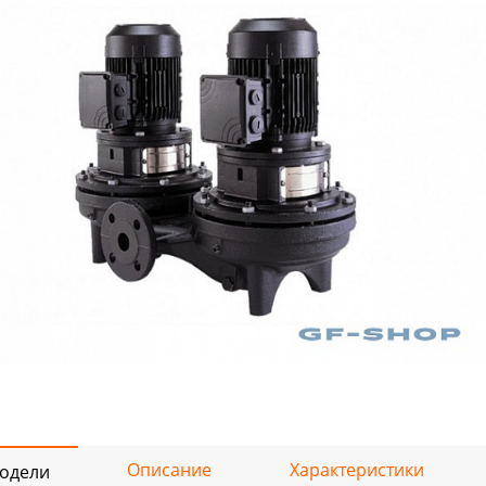
Описание
Характеристики
одели