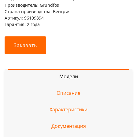
Производитель: Grundfos
Страна производства: Венгрия
Артикул: 96109894
Гарантия: 2 года
Заказать
Модели
Описание
Характеристики
Документация