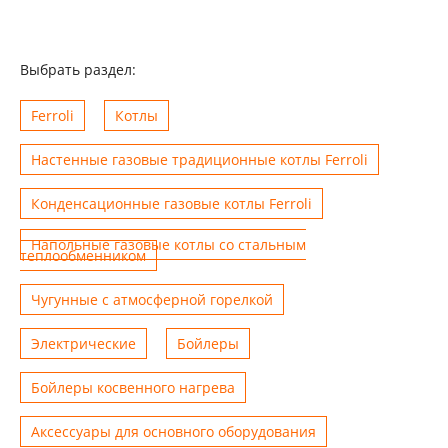
Выбрать раздел:
Ferroli
Котлы
Настенные газовые традиционные котлы Ferroli
Конденсационные газовые котлы Ferroli
Напольные газовые котлы со стальным
теплообменником
Чугунные с атмосферной горелкой
Электрические
Бойлеры
Бойлеры косвенного нагрева
Аксессуары для основного оборудования