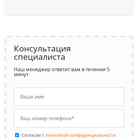
Консультация
специалиста
Наш менеджер ответит вам в течении 5
минут
Cогласие с
политикой конфиденциальности