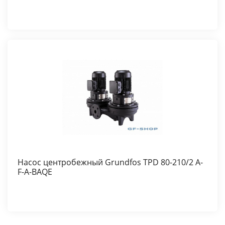
Насос центробежный Grundfos TPD 80-210/2 A-
F-A-BAQE