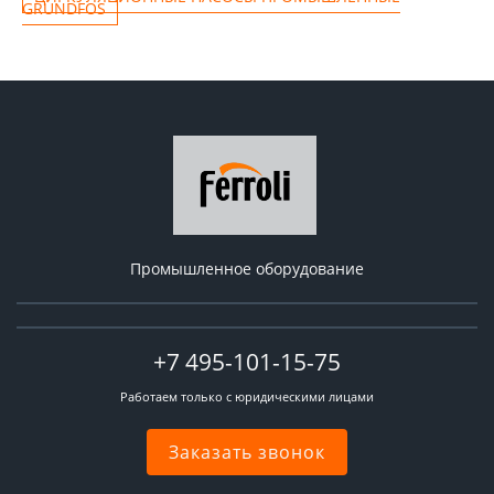
GRUNDFOS
Промышленное оборудование
+7 495-101-15-75
Работаем только с юридическими лицами
Заказать звонок