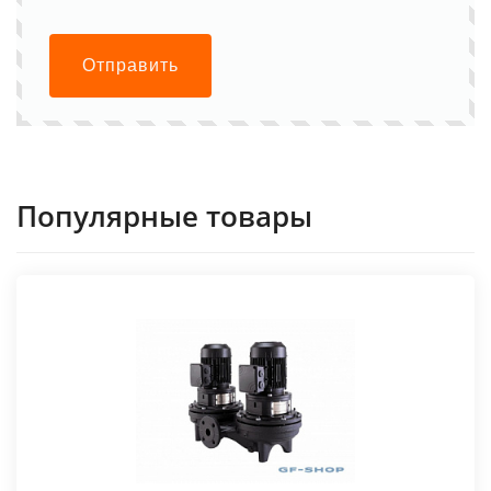
Отправить
Популярные товары