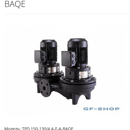
BAQE
Модель: TPD 150-130/4 A-F-A-BAQE