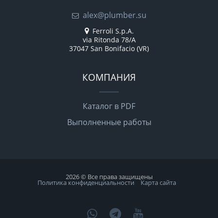
alex@plumber.su
Ferroli S.p.A.
via Ritonda 78/A
37047 San Bonifacio (VR)
КОМПАНИЯ
Каталог в PDF
Выполненные работы
2026 © Все права защищены
Политика конфиденциальности
Карта сайта