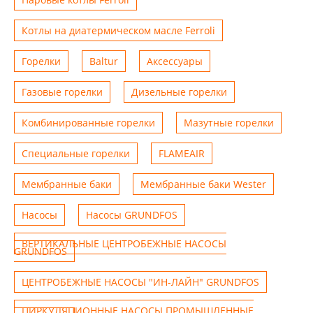
Котлы на диатермическом масле Ferroli
Горелки
Baltur
Аксессуары
Газовые горелки
Дизельные горелки
Комбинированные горелки
Мазутные горелки
Специальные горелки
FLAMEAIR
Мембранные баки
Мембранные баки Wester
Насосы
Насосы GRUNDFOS
ВЕРТИКАЛЬНЫЕ ЦЕНТРОБЕЖНЫЕ НАСОСЫ
GRUNDFOS
ЦЕНТРОБЕЖНЫЕ НАСОСЫ "ИН-ЛАЙН" GRUNDFOS
ЦИРКУЛЯЦИОННЫЕ НАСОСЫ ПРОМЫШЛЕННЫЕ