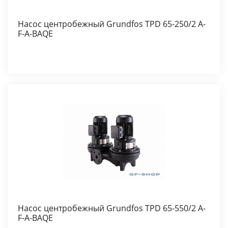
Насос центробежный Grundfos TPD 65-250/2 A-
F-A-BAQE
Насос центробежный Grundfos TPD 65-550/2 A-
F-A-BAQE