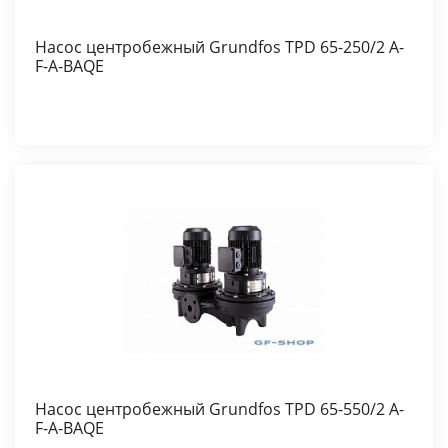
Насос центробежный Grundfos TPD 65-250/2 A-
F-A-BAQE
Насос центробежный Grundfos TPD 65-550/2 A-
F-A-BAQE