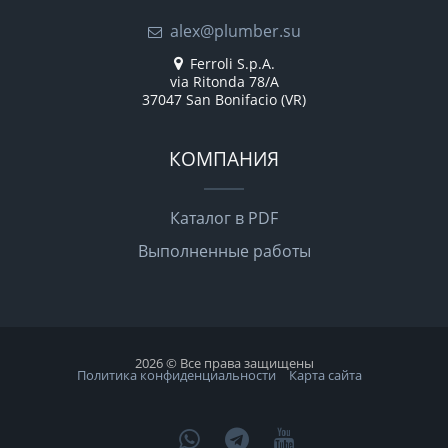
alex@plumber.su
Ferroli S.p.A.
via Ritonda 78/A
37047 San Bonifacio (VR)
КОМПАНИЯ
Каталог в PDF
Выполненные работы
2026 © Все права защищены
Политика конфиденциальности
Карта сайта