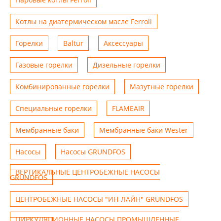
Котлы на диатермическом масле Ferroli
Горелки
Baltur
Аксессуары
Газовые горелки
Дизельные горелки
Комбинированные горелки
Мазутные горелки
Специальные горелки
FLAMEAIR
Мембранные баки
Мембранные баки Wester
Насосы
Насосы GRUNDFOS
ВЕРТИКАЛЬНЫЕ ЦЕНТРОБЕЖНЫЕ НАСОСЫ
GRUNDFOS
ЦЕНТРОБЕЖНЫЕ НАСОСЫ "ИН-ЛАЙН" GRUNDFOS
ЦИРКУЛЯЦИОННЫЕ НАСОСЫ ПРОМЫШЛЕННЫЕ