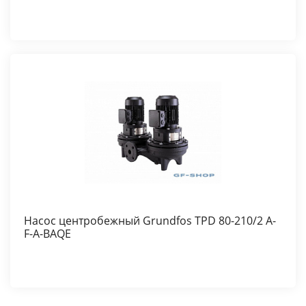
Насос центробежный Grundfos TPD 80-210/2 A-
F-A-BAQE