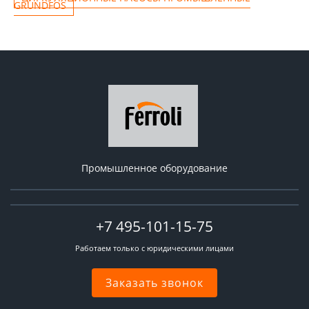
GRUNDFOS
Промышленное оборудование
+7 495-101-15-75
Работаем только с юридическими лицами
Заказать звонок