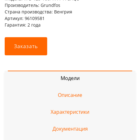
Производитель: Grundfos
Страна производства: Венгрия
Артикул: 96109581
Гарантия: 2 года
Заказать
Модели
Описание
Характеристики
Документация