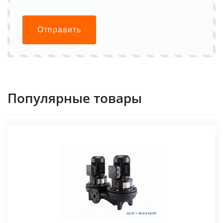
Отправить
Популярные товары