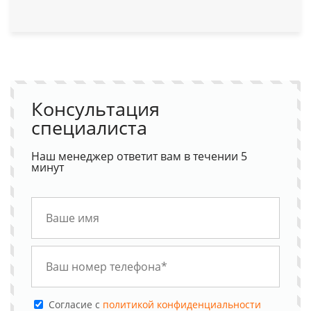
Консультация
специалиста
Наш менеджер ответит вам в течении 5
минут
Cогласие с
политикой конфиденциальности