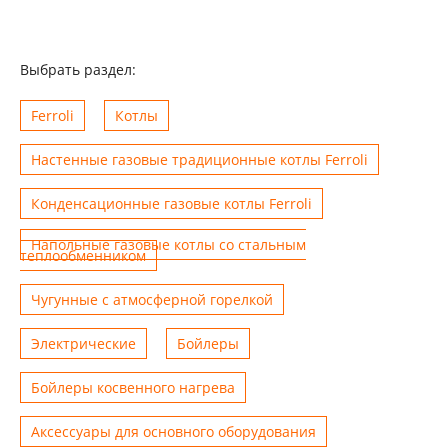
Выбрать раздел:
Ferroli
Котлы
Настенные газовые традиционные котлы Ferroli
Конденсационные газовые котлы Ferroli
Напольные газовые котлы со стальным
теплообменником
Чугунные с атмосферной горелкой
Электрические
Бойлеры
Бойлеры косвенного нагрева
Аксессуары для основного оборудования