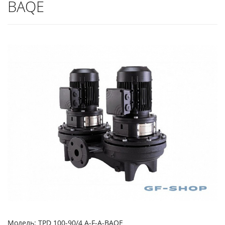
BAQE
Модель: TPD 100-90/4 A-F-A-BAQE