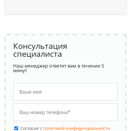
Консультация
специалиста
Наш менеджер ответит вам в течении 5
минут
Cогласие с
политикой конфиденциальности