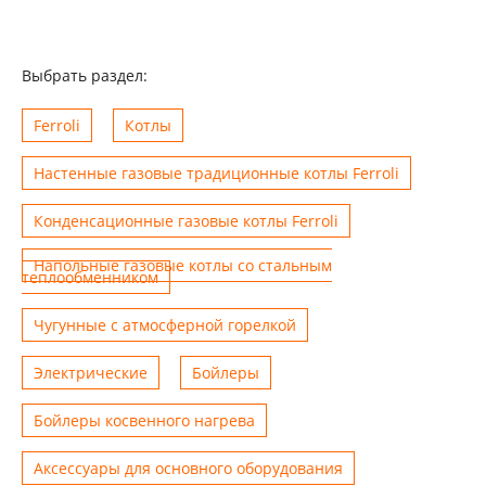
Выбрать раздел:
Ferroli
Котлы
Настенные газовые традиционные котлы Ferroli
Конденсационные газовые котлы Ferroli
Напольные газовые котлы со стальным
теплообменником
Чугунные с атмосферной горелкой
Электрические
Бойлеры
Бойлеры косвенного нагрева
Аксессуары для основного оборудования