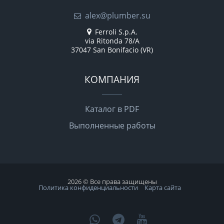
alex@plumber.su
Ferroli S.p.A.
via Ritonda 78/A
37047 San Bonifacio (VR)
КОМПАНИЯ
Каталог в PDF
Выполненные работы
2026 © Все права защищены
Политика конфиденциальности
Карта сайта