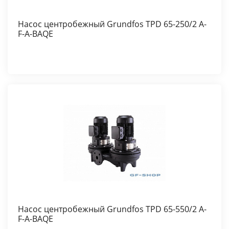
Насос центробежный Grundfos TPD 65-250/2 A-
F-A-BAQE
Насос центробежный Grundfos TPD 65-550/2 A-
F-A-BAQE