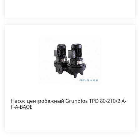
Насос центробежный Grundfos TPD 80-210/2 A-
F-A-BAQE