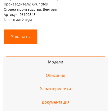
Производитель: Grundfos
Страна производства: Венгрия
Артикул: 96109348
Гарантия: 2 года
Заказать
Модели
Описание
Характеристики
Документация