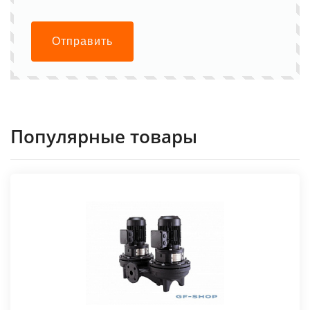
Отправить
Популярные товары