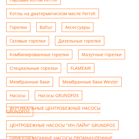
Котлы на диатермическом масле Ferroli
Горелки
Baltur
Аксессуары
Газовые горелки
Дизельные горелки
Комбинированные горелки
Мазутные горелки
Специальные горелки
FLAMEAIR
Мембранные баки
Мембранные баки Wester
Насосы
Насосы GRUNDFOS
ВЕРТИКАЛЬНЫЕ ЦЕНТРОБЕЖНЫЕ НАСОСЫ
GRUNDFOS
ЦЕНТРОБЕЖНЫЕ НАСОСЫ "ИН-ЛАЙН" GRUNDFOS
ЦИРКУЛЯЦИОННЫЕ НАСОСЫ ПРОМЫШЛЕННЫЕ