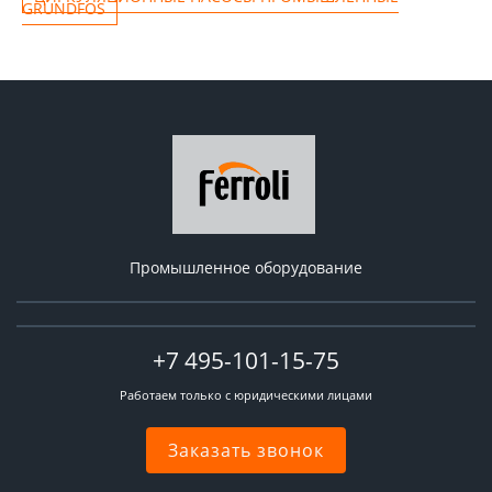
GRUNDFOS
Промышленное оборудование
+7 495-101-15-75
Работаем только с юридическими лицами
Заказать звонок