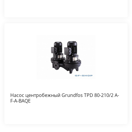
Насос центробежный Grundfos TPD 80-210/2 A-
F-A-BAQE