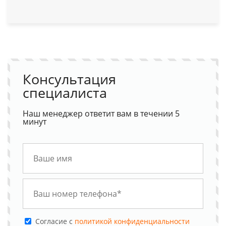
Консультация
специалиста
Наш менеджер ответит вам в течении 5
минут
Cогласие с
политикой конфиденциальности