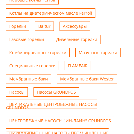
Котлы на диатермическом масле Ferroli
Горелки
Baltur
Аксессуары
Газовые горелки
Дизельные горелки
Комбинированные горелки
Мазутные горелки
Специальные горелки
FLAMEAIR
Мембранные баки
Мембранные баки Wester
Насосы
Насосы GRUNDFOS
ВЕРТИКАЛЬНЫЕ ЦЕНТРОБЕЖНЫЕ НАСОСЫ
GRUNDFOS
ЦЕНТРОБЕЖНЫЕ НАСОСЫ "ИН-ЛАЙН" GRUNDFOS
ЦИРКУЛЯЦИОННЫЕ НАСОСЫ ПРОМЫШЛЕННЫЕ