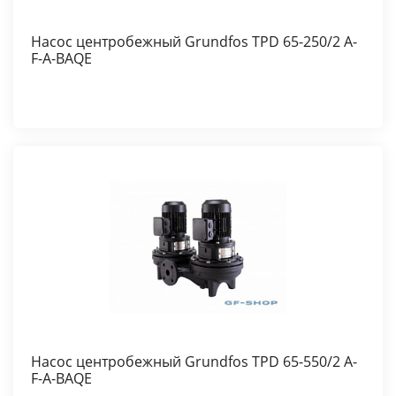
Насос центробежный Grundfos TPD 65-250/2 A-
F-A-BAQE
Насос центробежный Grundfos TPD 65-550/2 A-
F-A-BAQE