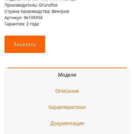
Производитель: Grundfos
Страна производства: Венгрия
Артикул: 96109356
Гарантия: 2 года
Заказать
Модели
Описание
Характеристики
Документация