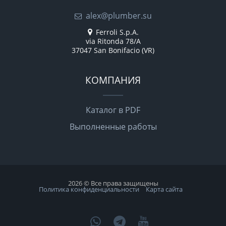
alex@plumber.su
Ferroli S.p.A.
via Ritonda 78/A
37047 San Bonifacio (VR)
КОМПАНИЯ
Каталог в PDF
Выполненные работы
2026 © Все права защищены
Политика конфиденциальности
Карта сайта