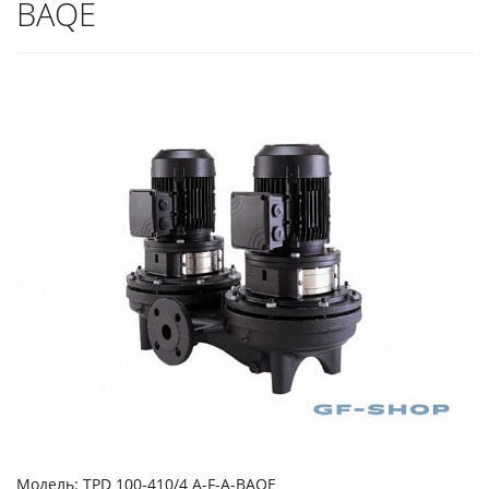
BAQE
Модель: TPD 100-410/4 A-F-A-BAQE