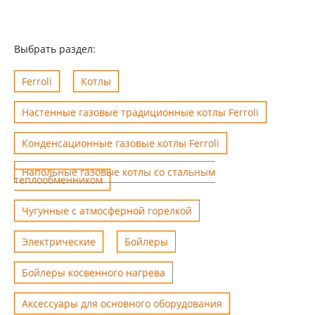
Выбрать раздел:
Ferroli
Котлы
Настенные газовые традиционные котлы Ferroli
Конденсационные газовые котлы Ferroli
Напольные газовые котлы со стальным
теплообменником
Чугунные с атмосферной горелкой
Электрические
Бойлеры
Бойлеры косвенного нагрева
Аксессуары для основного оборудования