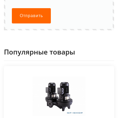
Отправить
Популярные товары