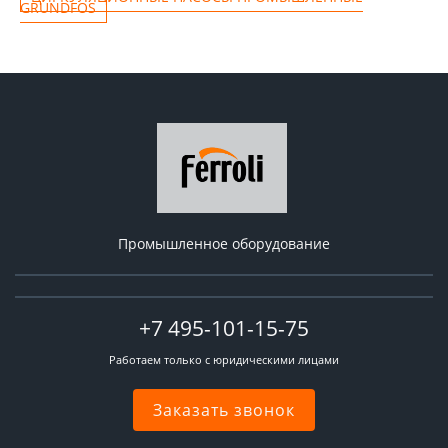
GRUNDFOS
Промышленное оборудование
+7 495-101-15-75
Работаем только с юридическими лицами
Заказать звонок