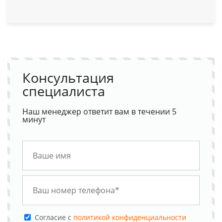
Консультация
специалиста
Наш менеджер ответит вам в течении 5
минут
Cогласие с
политикой конфиденциальности