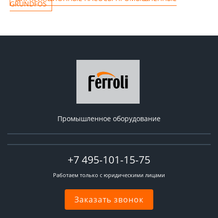
GRUNDFOS
Промышленное оборудование
+7 495-101-15-75
Работаем только с юридическими лицами
Заказать звонок