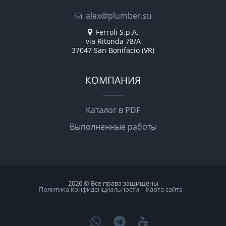
alex@plumber.su
Ferroli S.p.A.
via Ritonda 78/A
37047 San Bonifacio (VR)
КОМПАНИЯ
Каталог в PDF
Выполненные работы
2026 © Все права защищены
Политика конфиденциальности
Карта сайта