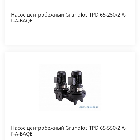
Насос центробежный Grundfos TPD 65-250/2 A-
F-A-BAQE
Насос центробежный Grundfos TPD 65-550/2 A-
F-A-BAQE