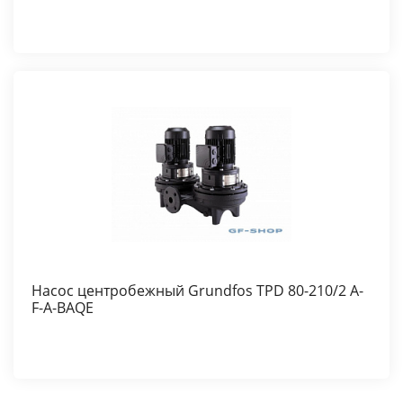
Насос центробежный Grundfos TPD 80-210/2 A-
F-A-BAQE