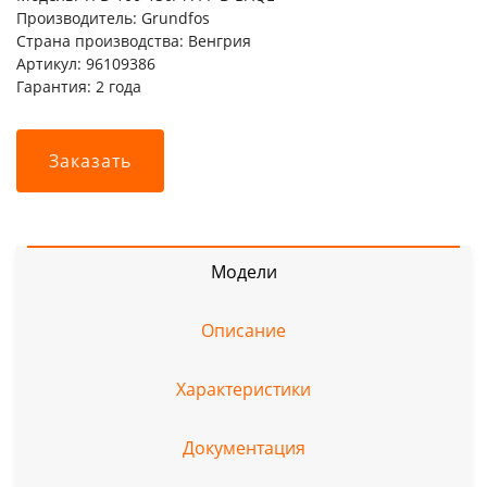
Производитель: Grundfos
Страна производства: Венгрия
Артикул: 96109386
Гарантия: 2 года
Заказать
Модели
Описание
Характеристики
Документация