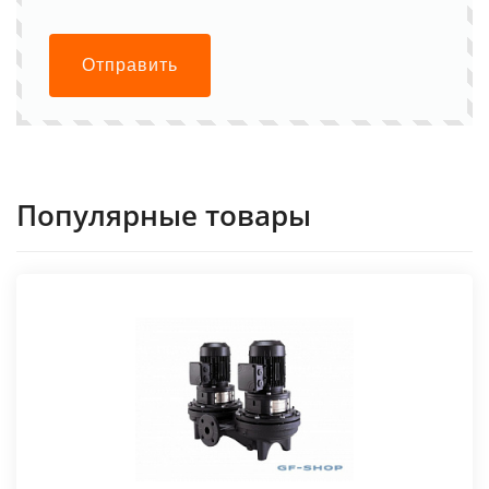
Отправить
Популярные товары