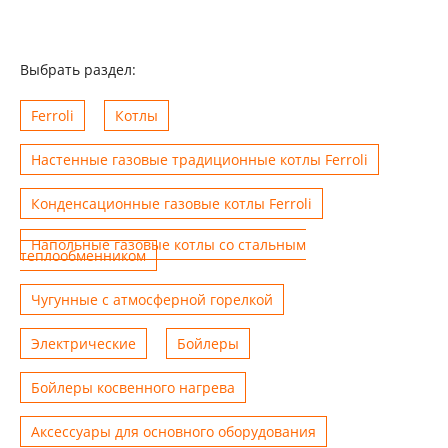
Выбрать раздел:
Ferroli
Котлы
Настенные газовые традиционные котлы Ferroli
Конденсационные газовые котлы Ferroli
Напольные газовые котлы со стальным
теплообменником
Чугунные с атмосферной горелкой
Электрические
Бойлеры
Бойлеры косвенного нагрева
Аксессуары для основного оборудования