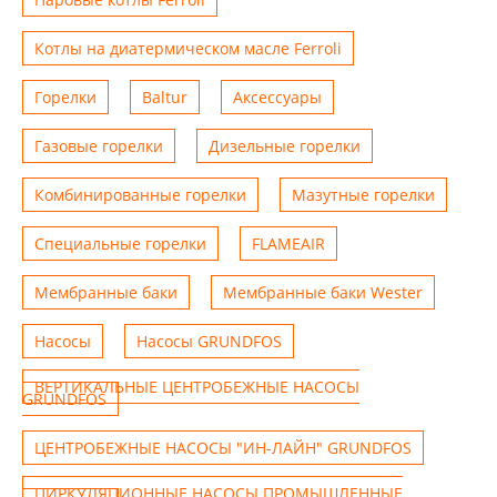
Котлы на диатермическом масле Ferroli
Горелки
Baltur
Аксессуары
Газовые горелки
Дизельные горелки
Комбинированные горелки
Мазутные горелки
Специальные горелки
FLAMEAIR
Мембранные баки
Мембранные баки Wester
Насосы
Насосы GRUNDFOS
ВЕРТИКАЛЬНЫЕ ЦЕНТРОБЕЖНЫЕ НАСОСЫ
GRUNDFOS
ЦЕНТРОБЕЖНЫЕ НАСОСЫ "ИН-ЛАЙН" GRUNDFOS
ЦИРКУЛЯЦИОННЫЕ НАСОСЫ ПРОМЫШЛЕННЫЕ