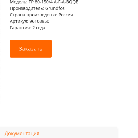
Модель: TP 80-150/4 A-F-A-BQQE
Производитель: Grundfos
Страна производства: Россия
Артикул: 96108850
Гарантия: 2 года
Заказать
Документация