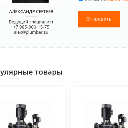
АЛЕКСАНДР СЕРГЕЕВ
Отправить
Ведущий специалист
+7 985-000-15-75
alex@plumber.su
улярные товары