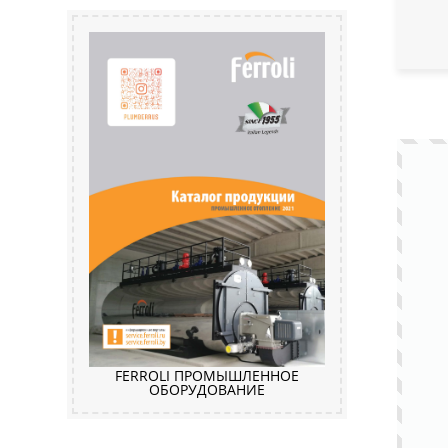
FERROLI ПРОМЫШЛЕННОЕ
ОБОРУДОВАНИЕ