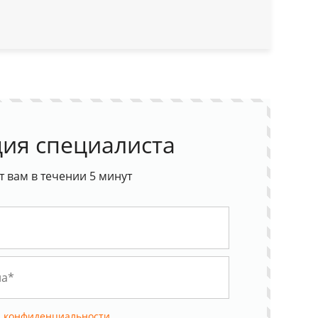
ия специалиста
 вам в течении 5 минут
 конфиденциальности