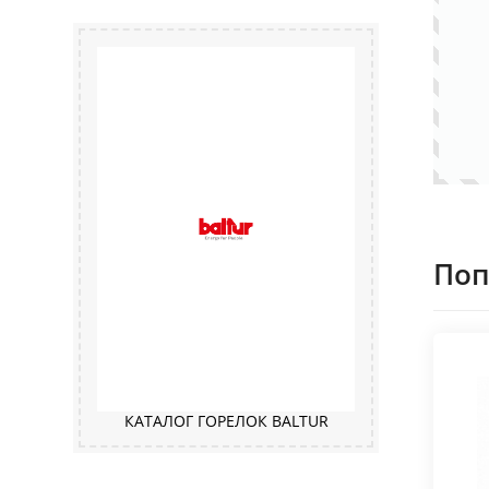
Поп
КАТАЛОГ ГОРЕЛОК BALTUR