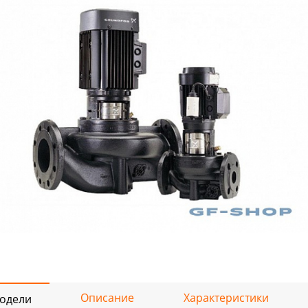
Описание
Характеристики
одели