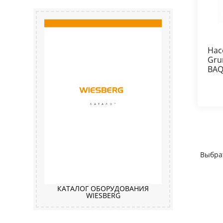
Нас
Gru
BAQ
Выбра
КАТАЛОГ ОБОРУДОВАНИЯ
WIESBERG