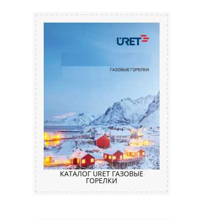
КАТАЛОГ URET ГАЗОВЫЕ
ГОРЕЛКИ