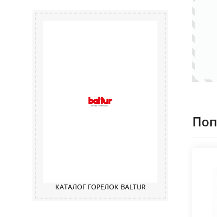
Поп
КАТАЛОГ ГОРЕЛОК BALTUR