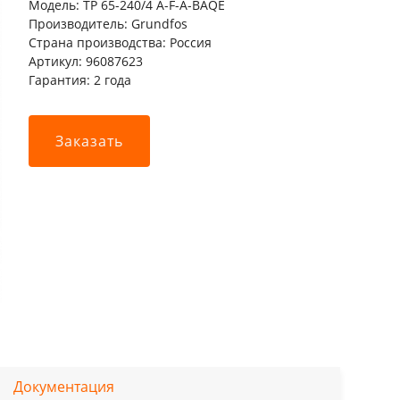
Модель: TP 65-240/4 A-F-A-BAQE
Производитель: Grundfos
Страна производства: Россия
Артикул: 96087623
Гарантия: 2 года
Заказать
Документация