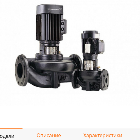
Описание
Характеристики
одели