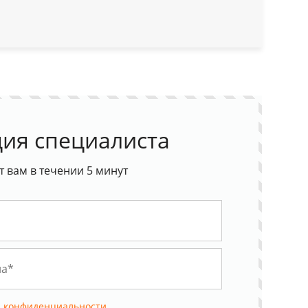
ия специалиста
 вам в течении 5 минут
 конфиденциальности