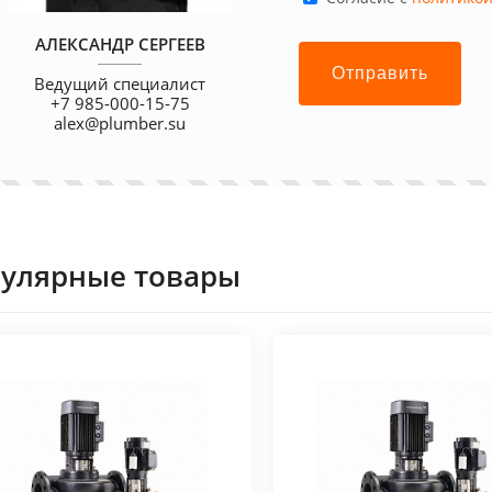
АЛЕКСАНДР СЕРГЕЕВ
Отправить
Ведущий специалист
+7 985-000-15-75
alex@plumber.su
улярные товары