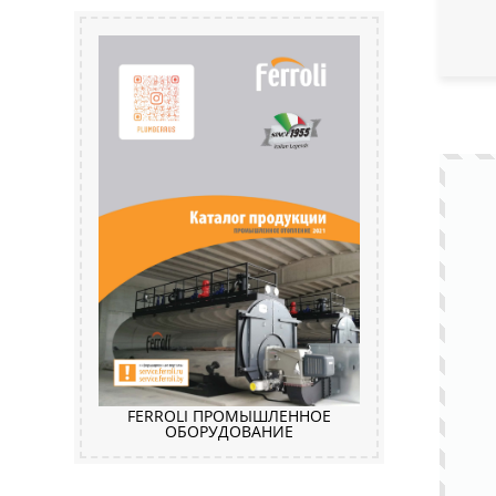
FERROLI ПРОМЫШЛЕННОЕ
ОБОРУДОВАНИЕ