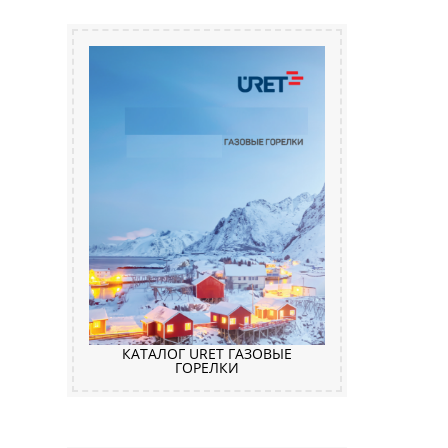
КАТАЛОГ URET ГАЗОВЫЕ
ГОРЕЛКИ