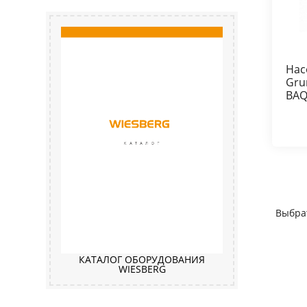
Нас
Gru
BAQ
Выбра
КАТАЛОГ ОБОРУДОВАНИЯ
WIESBERG