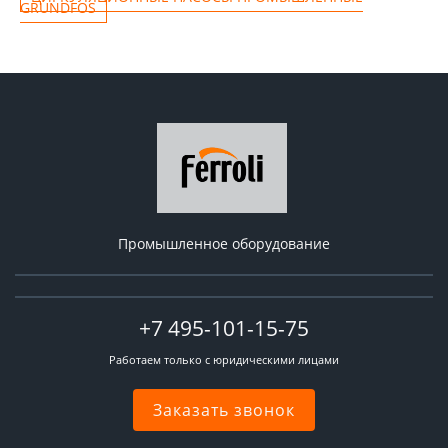
GRUNDFOS
Промышленное оборудование
+7 495-101-15-75
Работаем только с юридическими лицами
Заказать звонок