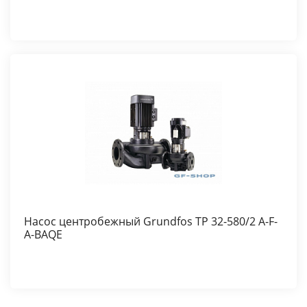
Насос центробежный Grundfos TP 32-580/2 A-F-
A-BAQE