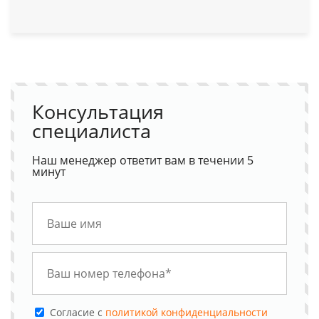
Консультация
специалиста
Наш менеджер ответит вам в течении 5
минут
Cогласие с
политикой конфиденциальности