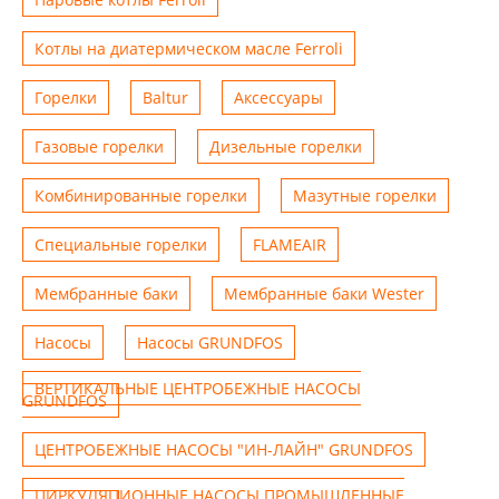
Котлы на диатермическом масле Ferroli
Горелки
Baltur
Аксессуары
Газовые горелки
Дизельные горелки
Комбинированные горелки
Мазутные горелки
Специальные горелки
FLAMEAIR
Мембранные баки
Мембранные баки Wester
Насосы
Насосы GRUNDFOS
ВЕРТИКАЛЬНЫЕ ЦЕНТРОБЕЖНЫЕ НАСОСЫ
GRUNDFOS
ЦЕНТРОБЕЖНЫЕ НАСОСЫ "ИН-ЛАЙН" GRUNDFOS
ЦИРКУЛЯЦИОННЫЕ НАСОСЫ ПРОМЫШЛЕННЫЕ