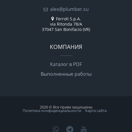
alex@plumber.su
Ferroli S.p.A.
via Ritonda 78/A
37047 San Bonifacio (VR)
КОМПАНИЯ
Каталог в PDF
Выполненные работы
2026 © Все права защищены
Политика конфиденциальности
Карта сайта