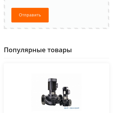
Отправить
Популярные товары