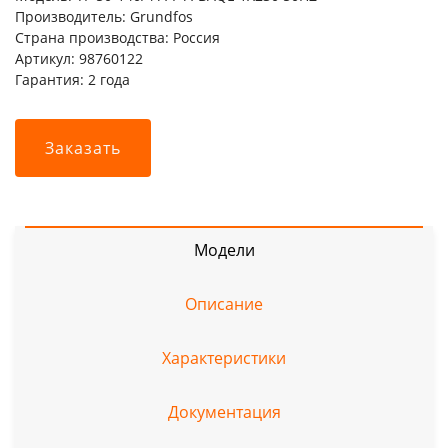
Производитель: Grundfos
Страна производства: Россия
Артикул: 98760122
Гарантия: 2 года
Заказать
Модели
Описание
Характеристики
Документация