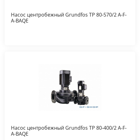
Насос центробежный Grundfos TP 80-570/2 A-F-
A-BAQE
Насос центробежный Grundfos TP 80-400/2 A-F-
A-BAQE