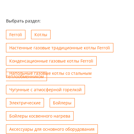
Выбрать раздел:
Ferroli
Котлы
Настенные газовые традиционные котлы Ferroli
Конденсационные газовые котлы Ferroli
Напольные газовые котлы со стальным
теплообменником
Чугунные с атмосферной горелкой
Электрические
Бойлеры
Бойлеры косвенного нагрева
Аксессуары для основного оборудования