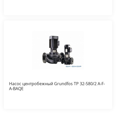
Насос центробежный Grundfos TP 32-580/2 A-F-
A-BAQE