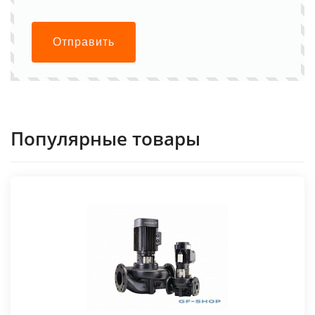
Отправить
Популярные товары