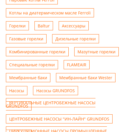
Котлы на диатермическом масле Ferroli
Горелки
Baltur
Аксессуары
Газовые горелки
Дизельные горелки
Комбинированные горелки
Мазутные горелки
Специальные горелки
FLAMEAIR
Мембранные баки
Мембранные баки Wester
Насосы
Насосы GRUNDFOS
ВЕРТИКАЛЬНЫЕ ЦЕНТРОБЕЖНЫЕ НАСОСЫ
GRUNDFOS
ЦЕНТРОБЕЖНЫЕ НАСОСЫ "ИН-ЛАЙН" GRUNDFOS
ЦИРКУЛЯЦИОННЫЕ НАСОСЫ ПРОМЫШЛЕННЫЕ