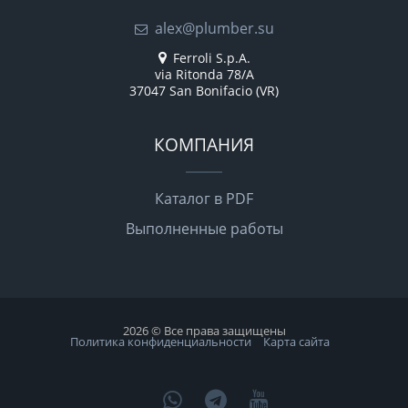
alex@plumber.su
Ferroli S.p.A.
via Ritonda 78/A
37047 San Bonifacio (VR)
КОМПАНИЯ
Каталог в PDF
Выполненные работы
2026 © Все права защищены
Политика конфиденциальности
Карта сайта