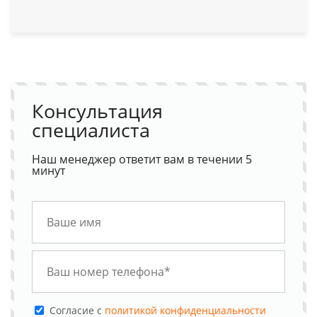
Консультация
специалиста
Наш менеджер ответит вам в течении 5
минут
Cогласие с
политикой конфиденциальности