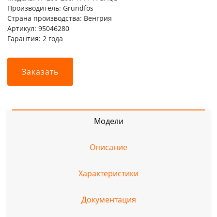
Производитель: Grundfos
Страна производства: Венгрия
Артикул: 95046280
Гарантия: 2 года
Заказать
Модели
Описание
Характеристики
Документация