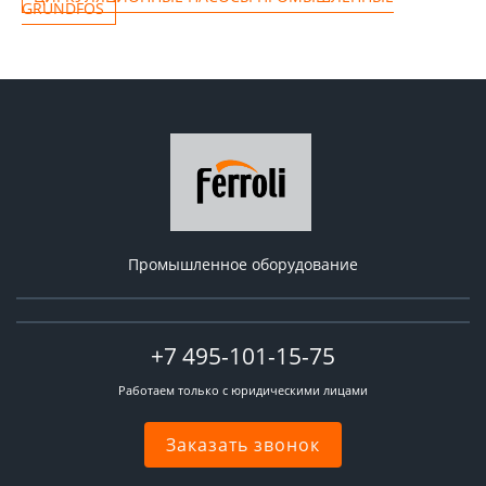
GRUNDFOS
Промышленное оборудование
+7 495-101-15-75
Работаем только с юридическими лицами
Заказать звонок