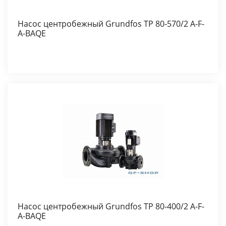
Насос центробежный Grundfos TP 80-570/2 A-F-
A-BAQE
Насос центробежный Grundfos TP 80-400/2 A-F-
A-BAQE