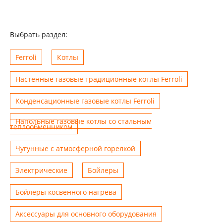
Выбрать раздел:
Ferroli
Котлы
Настенные газовые традиционные котлы Ferroli
Конденсационные газовые котлы Ferroli
Напольные газовые котлы со стальным
теплообменником
Чугунные с атмосферной горелкой
Электрические
Бойлеры
Бойлеры косвенного нагрева
Аксессуары для основного оборудования