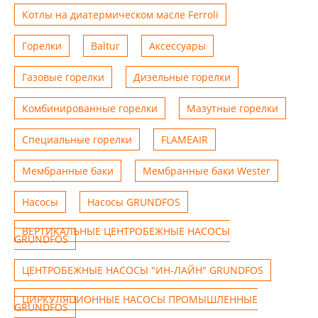
Котлы на диатермическом масле Ferroli
Горелки
Baltur
Аксессуары
Газовые горелки
Дизельные горелки
Комбинированные горелки
Мазутные горелки
Специальные горелки
FLAMEAIR
Мембранные баки
Мембранные баки Wester
Насосы
Насосы GRUNDFOS
ВЕРТИКАЛЬНЫЕ ЦЕНТРОБЕЖНЫЕ НАСОСЫ
GRUNDFOS
ЦЕНТРОБЕЖНЫЕ НАСОСЫ "ИН-ЛАЙН" GRUNDFOS
ЦИРКУЛЯЦИОННЫЕ НАСОСЫ ПРОМЫШЛЕННЫЕ
GRUNDFOS