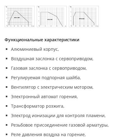
Функциональные характеристики
Алюминиевый корпус,
Воздушная заслонка с сервоприводом,
Газовая заслонка с сервоприводом,
Регулируемая подпорная шайба,
Вентилятор с электрическим мотором,
Электронный автомат горения,
Трансформатор розжига,
Электрод ионизации для контроля пламени,
Резьбовое присоединение газовой арматуры,
Реле давления воздуха на горение,