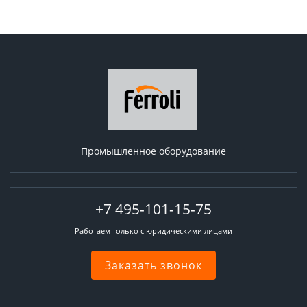
Промышленное оборудование
+7 495-101-15-75
Работаем только с юридическими лицами
Заказать звонок