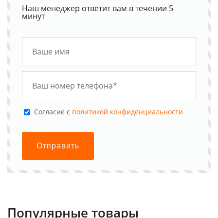
Наш менеджер ответит вам в течении 5
минут
Cогласие с
политикой конфиденциальности
Отправить
Популярные товары