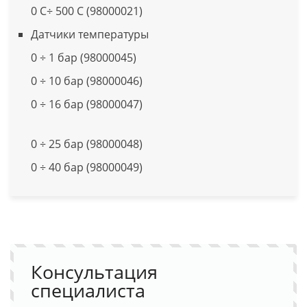
0 С÷ 500 С (98000021)
Датчики температуры
0 ÷ 1 бар (98000045)
0 ÷ 10 бар (98000046)
0 ÷ 16 бар (98000047)
0 ÷ 25 бар (98000048)
0 ÷ 40 бар (98000049)
Консультация
специалиста