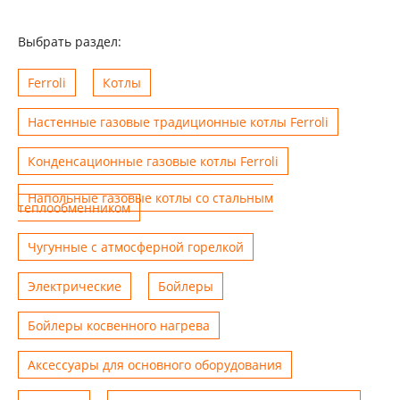
Выбрать раздел:
Ferroli
Котлы
Настенные газовые традиционные котлы Ferroli
Конденсационные газовые котлы Ferroli
Напольные газовые котлы со стальным
теплообменником
Чугунные с атмосферной горелкой
Электрические
Бойлеры
Бойлеры косвенного нагрева
Аксессуары для основного оборудования