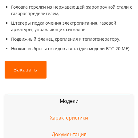
Головка горелки из нержавеющей жаропрочной стали с
газораспределителем,
Штекеры подключения электропитания, газовой
арматуры, управляющих сигналов
Подвижный фланец крепления к теплогенератору.
Низкие выбросы оксидов азота (для модели BTG 20 ME)
Заказать
Модели
Характеристики
Документация