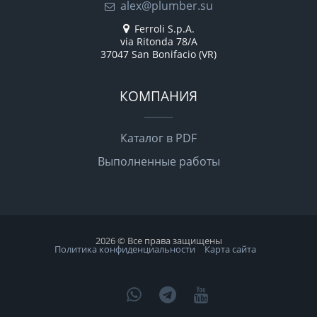
alex@plumber.su
Ferroli S.p.A.
via Ritonda 78/A
37047 San Bonifacio (VR)
КОМПАНИЯ
Каталог в PDF
Выполненные работы
2026 © Все права защищены
Политика конфиденциальности
Карта сайта