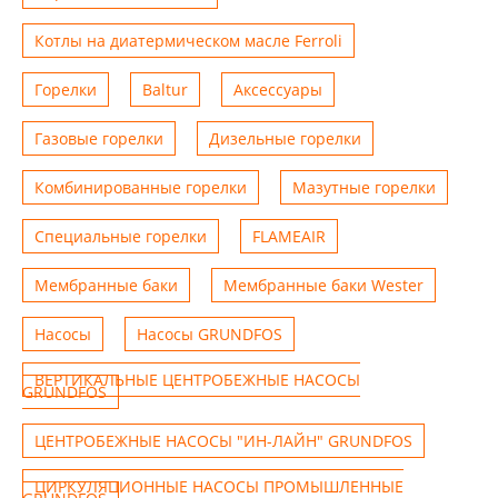
Котлы на диатермическом масле Ferroli
Горелки
Baltur
Аксессуары
Газовые горелки
Дизельные горелки
Комбинированные горелки
Мазутные горелки
Специальные горелки
FLAMEAIR
Мембранные баки
Мембранные баки Wester
Насосы
Насосы GRUNDFOS
ВЕРТИКАЛЬНЫЕ ЦЕНТРОБЕЖНЫЕ НАСОСЫ
GRUNDFOS
ЦЕНТРОБЕЖНЫЕ НАСОСЫ "ИН-ЛАЙН" GRUNDFOS
ЦИРКУЛЯЦИОННЫЕ НАСОСЫ ПРОМЫШЛЕННЫЕ