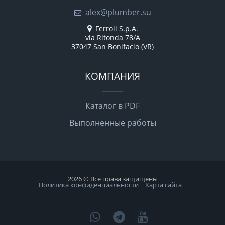
alex@plumber.su
Ferroli S.p.A.
via Ritonda 78/A
37047 San Bonifacio (VR)
КОМПАНИЯ
Каталог в PDF
Выполненные работы
2026 © Все права защищены
Политика конфиденциальности
Карта сайта