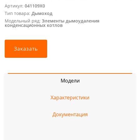
Артикул:
041109X0
Тип товара:
Дымоход
Модельный ряд:
Элементы дымоудаления
конденсационных котлов
Заказать
Модели
Характеристики
Документация