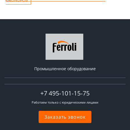
GRUNDFOS
Промышленное оборудование
+7 495-101-15-75
Работаем только с юридическими лицами
Заказать звонок