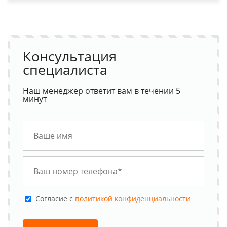
Консультация
специалиста
Наш менеджер ответит вам в течении 5
минут
Cогласие с
политикой конфиденциальности