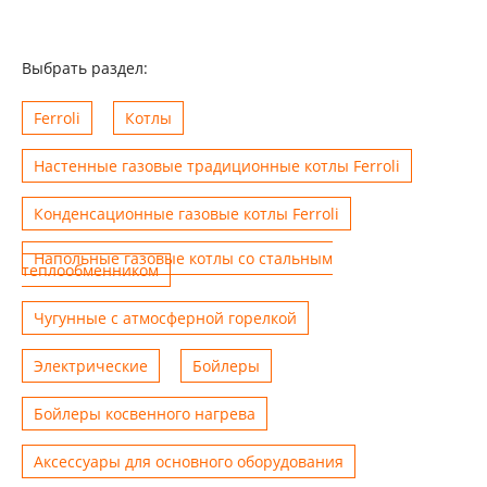
Выбрать раздел:
Ferroli
Котлы
Настенные газовые традиционные котлы Ferroli
Конденсационные газовые котлы Ferroli
Напольные газовые котлы со стальным
теплообменником
Чугунные с атмосферной горелкой
Электрические
Бойлеры
Бойлеры косвенного нагрева
Аксессуары для основного оборудования