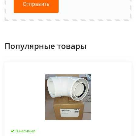
Отправить
Популярные товары
В наличии