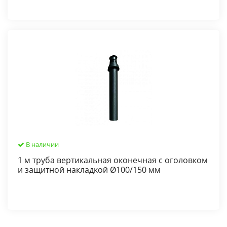
В наличии
1 м труба вертикальная оконечная с оголовком
и защитной накладкой Ø100/150 мм