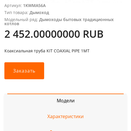
Артикул:
1KWMA56A
Тип товара:
Дымоход
Модельный ряд:
Дымоходы бытовых традиционных
котлов
2 452.00000000 RUB
Коаксиальная труба KIT COAXIAL PIPE 1MT
Заказать
Модели
Характеристики