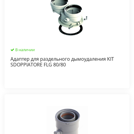
В наличии
Адаптер для раздельного дымоудаления KIT
SDOPPIATORE FLG 80/80