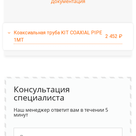
Документация
Коаксиальная труба KIT COAXIAL PIPE
2 452 ₽
1MT
Консультация
специалиста
Наш менеджер ответит вам в течении 5
минут