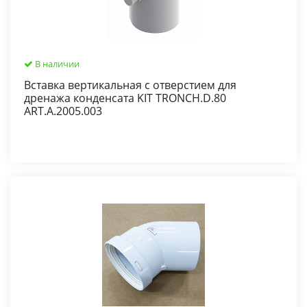
В наличии
Вставка вертикальная с отверстием для
дренажа конденсата KIT TRONCH.D.80
ART.A.2005.003