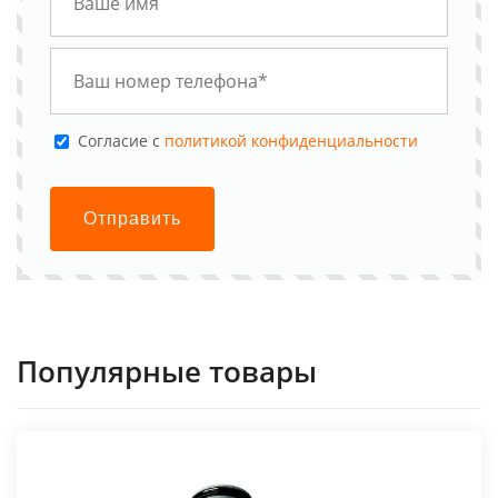
Cогласие с
политикой конфиденциальности
Отправить
Популярные товары