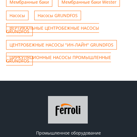
Мембранные баки
Мембранные баки Wester
Насосы
Насосы GRUNDFOS
ВЕРТИКАЛЬНЫЕ ЦЕНТРОБЕЖНЫЕ НАСОСЫ
GRUNDFOS
ЦЕНТРОБЕЖНЫЕ НАСОСЫ "ИН-ЛАЙН" GRUNDFOS
ЦИРКУЛЯЦИОННЫЕ НАСОСЫ ПРОМЫШЛЕННЫЕ
GRUNDFOS
Промышленное оборудование