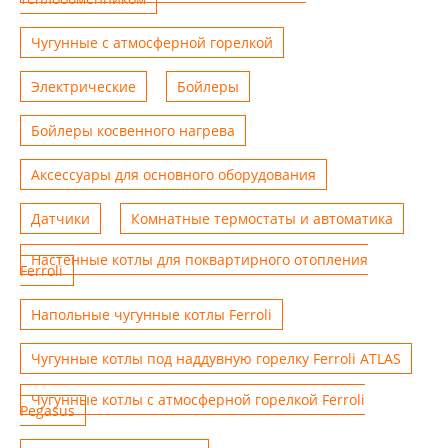
Чугунные с атмосферной горелкой
Электрические
Бойлеры
Бойлеры косвенного нагрева
Аксессуары для основного оборудования
Датчики
Комнатные термостаты и автоматика
Настенные котлы для поквартирного отопления
Ferroli
Напольные чугунные котлы Ferroli
Чугунные котлы под наддувную горелку Ferroli ATLAS
Чугунные котлы с атмосферной горелкой Ferroli
Pegasus