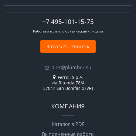
+7 495-101-15-75
Работаем только с юридическими лицами
Заказать звонок
alex@plumber.su
Ferroli S.p.A.
via Ritonda 78/A
37047 San Bonifacio (VR)
КОМПАНИЯ
Каталог в PDF
Выполненные работы