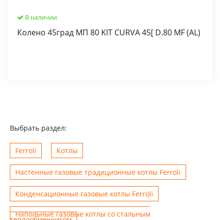
В наличии
Колено 45град МП 80 KIT CURVA 45[ D.80 MF (AL)
Выбрать раздел:
Ferroli
Котлы
Настенные газовые традиционные котлы Ferroli
Конденсационные газовые котлы Ferroli
Напольные газовые котлы со стальным
теплообменником