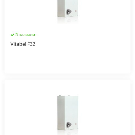
В наличии
Vitabel F32