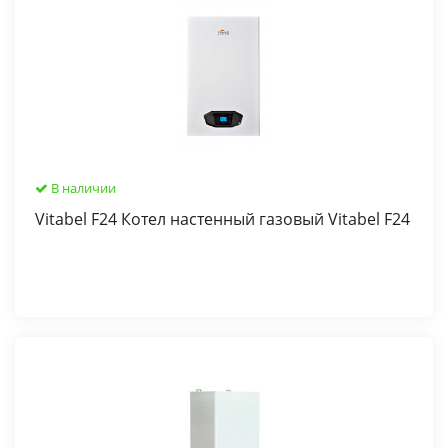
В наличии
Vitabel F24 Котел настенный газовый Vitabel F24