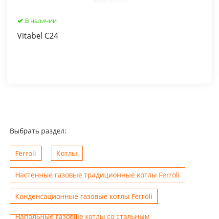
В наличии
Vitabel C24
Выбрать раздел:
Ferroli
Котлы
Настенные газовые традиционные котлы Ferroli
Конденсационные газовые котлы Ferroli
Напольные газовые котлы со стальным