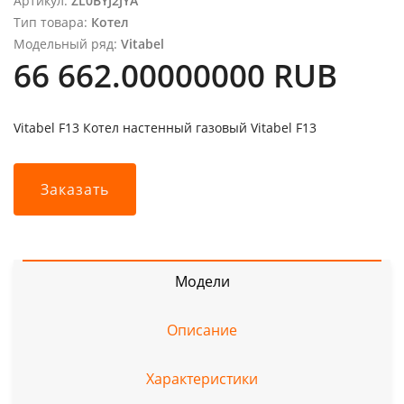
Артикул:
ZL0BYJ2JYA
Тип товара:
Котел
Модельный ряд:
Vitabel
66 662.00000000 RUB
Vitabel F13 Котел настенный газовый Vitabel F13
Заказать
Модели
Описание
Характеристики