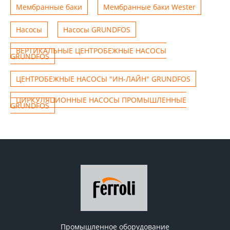
Мембранные баки
Мембранные баки Wester
Насосы
Насосы GRUNDFOS
ВЕРТИКАЛЬНЫЕ ЦЕНТРОБЕЖНЫЕ НАСОСЫ
GRUNDFOS
ЦЕНТРОБЕЖНЫЕ НАСОСЫ "ИН-ЛАЙН" GRUNDFOS
ЦИРКУЛЯЦИОННЫЕ НАСОСЫ ПРОМЫШЛЕННЫЕ
GRUNDFOS
Промышленное оборудование