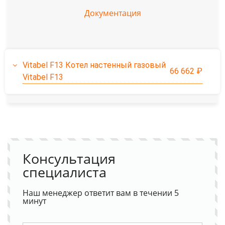
Документация
Vitabel F13 Котел настенный газовый
66 662 ₽
Vitabel F13
Консультация
специалиста
Наш менеджер ответит вам в течении 5
минут