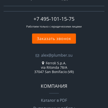
+7 495-101-15-75
Работаем только с юридическими лицами
Заказать звонок
alex@plumber.su
Ferroli S.p.A.
via Ritonda 78/A
37047 San Bonifacio (VR)
КОМПАНИЯ
Каталог в PDF