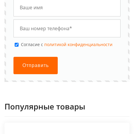
Cогласие с
политикой конфиденциальности
Отправить
Популярные товары