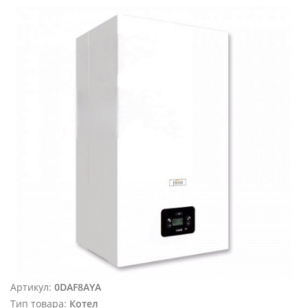
Артикул:
0DAF8AYA
Тип товара:
Котел