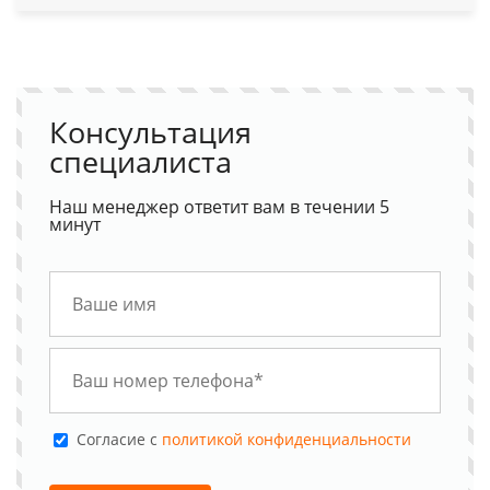
Консультация
специалиста
Наш менеджер ответит вам в течении 5
минут
Cогласие с
политикой конфиденциальности