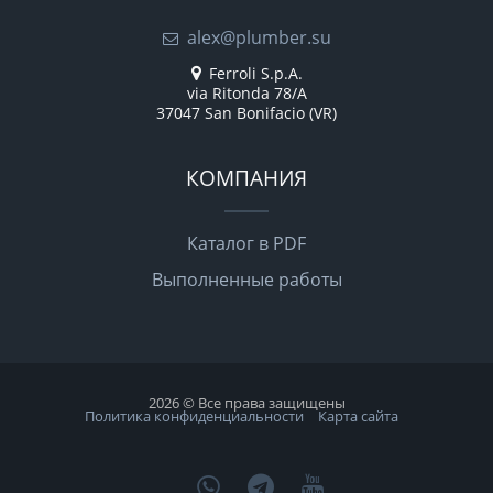
alex@plumber.su
Ferroli S.p.A.
via Ritonda 78/A
37047 San Bonifacio (VR)
КОМПАНИЯ
Каталог в PDF
Выполненные работы
2026 © Все права защищены
Политика конфиденциальности
Карта сайта