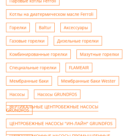
Паровые котлы Ferroli
Котлы на диатермическом масле Ferroli
Горелки
Baltur
Аксессуары
Газовые горелки
Дизельные горелки
Комбинированные горелки
Мазутные горелки
Специальные горелки
FLAMEAIR
Мембранные баки
Мембранные баки Wester
Насосы
Насосы GRUNDFOS
ВЕРТИКАЛЬНЫЕ ЦЕНТРОБЕЖНЫЕ НАСОСЫ
GRUNDFOS
ЦЕНТРОБЕЖНЫЕ НАСОСЫ "ИН-ЛАЙН" GRUNDFOS
ЦИРКУЛЯЦИОННЫЕ НАСОСЫ ПРОМЫШЛЕННЫЕ