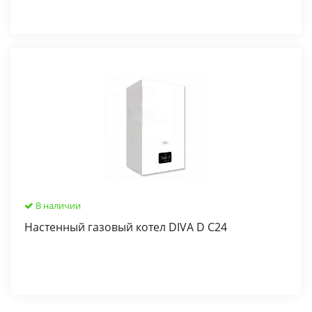
В наличии
Настенный газовый котел DIVA D C24