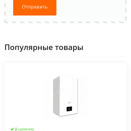
Отправить
Популярные товары
В наличии