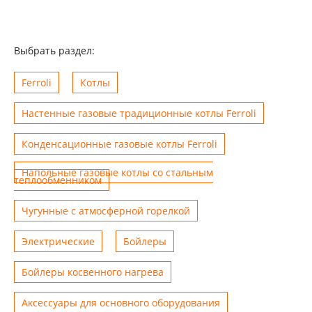
Выбрать раздел:
Ferroli
Котлы
Настенные газовые традиционные котлы Ferroli
Конденсационные газовые котлы Ferroli
Напольные газовые котлы со стальным
теплообменником
Чугунные с атмосферной горелкой
Электрические
Бойлеры
Бойлеры косвенного нагрева
Аксессуары для основного оборудования