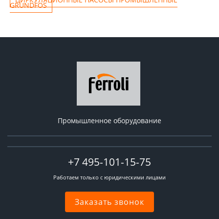
GRUNDFOS
Промышленное оборудование
+7 495-101-15-75
Работаем только с юридическими лицами
Заказать звонок