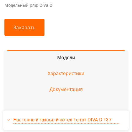
Модельный ряд:
Diva D
Заказать
Модели
Характеристики
Документация
Настенный газовый котел Ferroli DIVA D F37