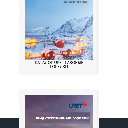
КАТАЛОГ URET ГАЗОВЫЕ
ГОРЕЛКИ