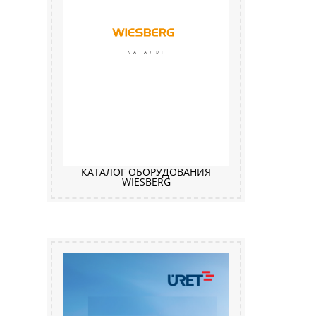
КАТАЛОГ ОБОРУДОВАНИЯ
WIESBERG