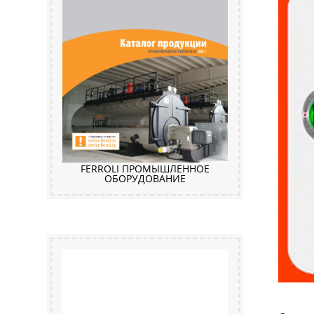
FERROLI ПРОМЫШЛЕННОЕ
ОБОРУДОВАНИЕ