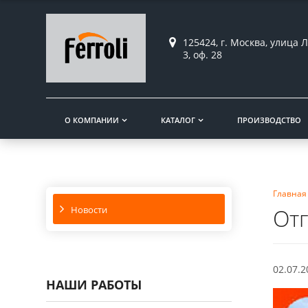
125424, г. Москва, улица Л
3, оф. 28
О КОМПАНИИ
КАТАЛОГ
ПРОИЗВОДСТВО
Главная
Новости
Отг
02.07.2
НАШИ РАБОТЫ