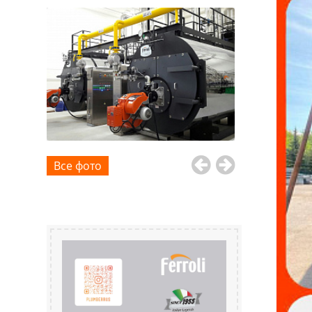
Все фото