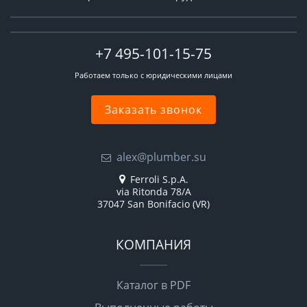
+7 495-101-15-75
Работаем только с юридическими лицами
Заказать звонок
alex@plumber.su
Ferroli S.p.A.
via Ritonda 78/A
37047 San Bonifacio (VR)
КОМПАНИЯ
Каталог в PDF