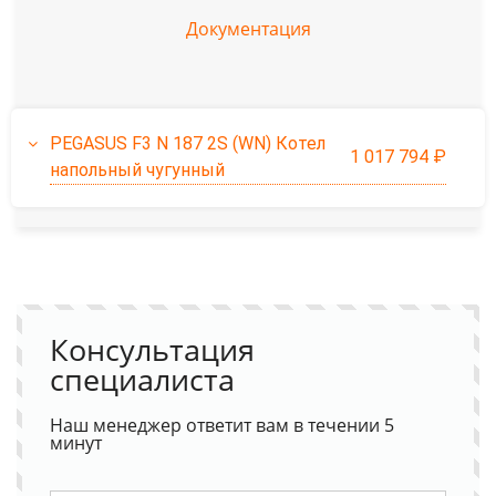
Документация
PEGASUS F3 N 187 2S (WN) Котел
1 017 794 ₽
напольный чугунный
Консультация
специалиста
Наш менеджер ответит вам в течении 5
минут