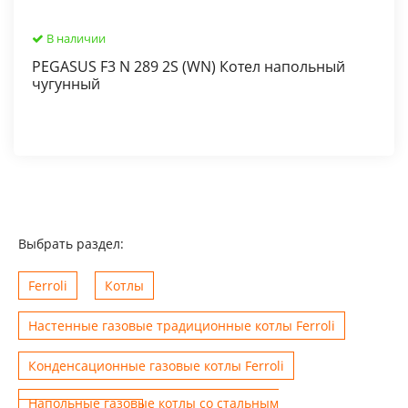
В наличии
PEGASUS F3 N 289 2S (WN) Котел напольный
чугунный
Выбрать раздел:
Ferroli
Котлы
Настенные газовые традиционные котлы Ferroli
Конденсационные газовые котлы Ferroli
Напольные газовые котлы со стальным