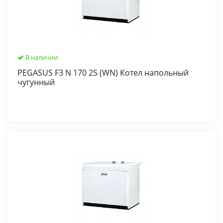
В наличии
PEGASUS F3 N 170 2S (WN) Котел напольный
чугунный