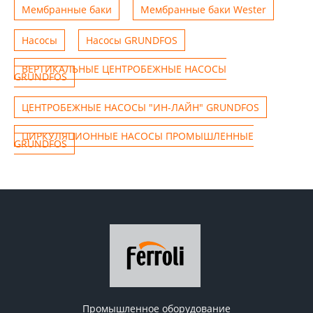
Мембранные баки
Мембранные баки Wester
Насосы
Насосы GRUNDFOS
ВЕРТИКАЛЬНЫЕ ЦЕНТРОБЕЖНЫЕ НАСОСЫ
GRUNDFOS
ЦЕНТРОБЕЖНЫЕ НАСОСЫ "ИН-ЛАЙН" GRUNDFOS
ЦИРКУЛЯЦИОННЫЕ НАСОСЫ ПРОМЫШЛЕННЫЕ
GRUNDFOS
Промышленное оборудование