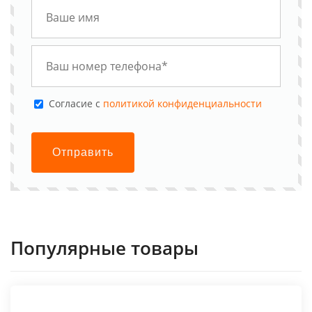
Cогласие с
политикой конфиденциальности
Отправить
Популярные товары