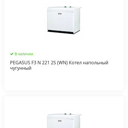
В наличии
PEGASUS F3 N 221 2S (WN) Котел напольный
чугунный