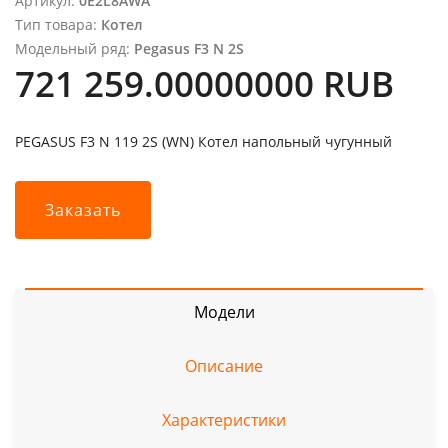
Артикул:
0E2L8AWA
Тип товара:
Котел
Модельный ряд:
Pegasus F3 N 2S
721 259.00000000 RUB
PEGASUS F3 N 119 2S (WN) Котел напольный чугунный
Заказать
Модели
Описание
Характеристики