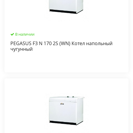
В наличии
PEGASUS F3 N 170 2S (WN) Котел напольный
чугунный