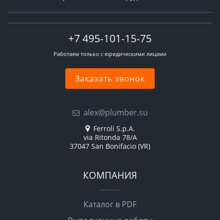
+7 495-101-15-75
Работаем только с юридическими лицами
Заказать звонок
alex@plumber.su
Ferroli S.p.A.
via Ritonda 78/A
37047 San Bonifacio (VR)
КОМПАНИЯ
Каталог в PDF