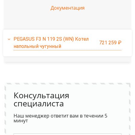
Документация
PEGASUS F3 N 119 2S (WN) Котел
721 259 ₽
напольный чугунный
Консультация
специалиста
Наш менеджер ответит вам в течении 5
минут