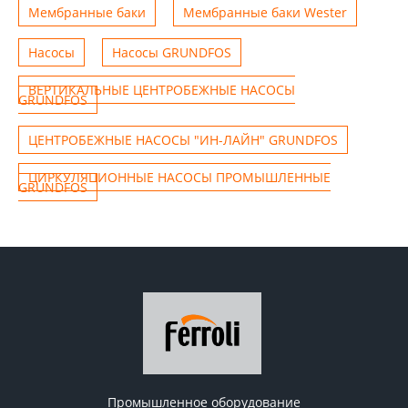
Мембранные баки
Мембранные баки Wester
Насосы
Насосы GRUNDFOS
ВЕРТИКАЛЬНЫЕ ЦЕНТРОБЕЖНЫЕ НАСОСЫ
GRUNDFOS
ЦЕНТРОБЕЖНЫЕ НАСОСЫ "ИН-ЛАЙН" GRUNDFOS
ЦИРКУЛЯЦИОННЫЕ НАСОСЫ ПРОМЫШЛЕННЫЕ
GRUNDFOS
Промышленное оборудование