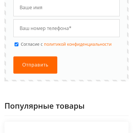
Cогласие с
политикой конфиденциальности
Отправить
Популярные товары