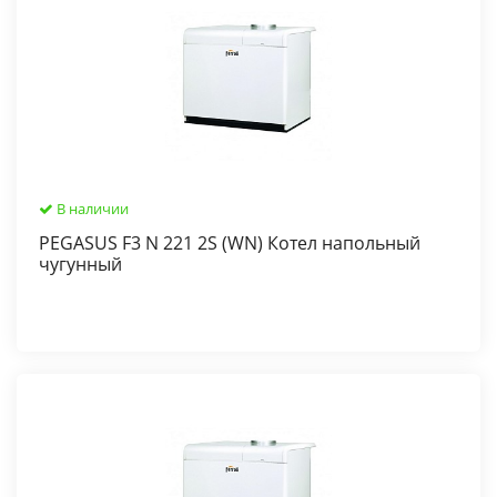
В наличии
PEGASUS F3 N 221 2S (WN) Котел напольный
чугунный