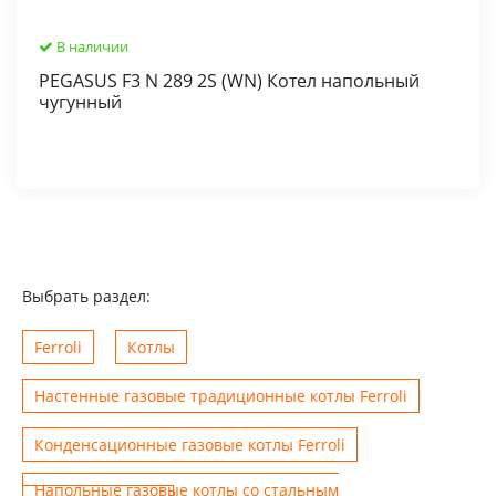
В наличии
PEGASUS F3 N 289 2S (WN) Котел напольный
чугунный
Выбрать раздел:
Ferroli
Котлы
Настенные газовые традиционные котлы Ferroli
Конденсационные газовые котлы Ferroli
Напольные газовые котлы со стальным